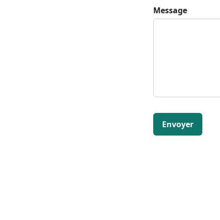
Message
Envoyer