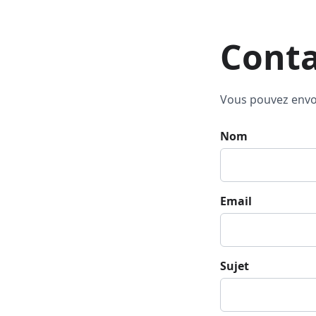
Conta
Vous pouvez envoy
Nom
Email
Sujet