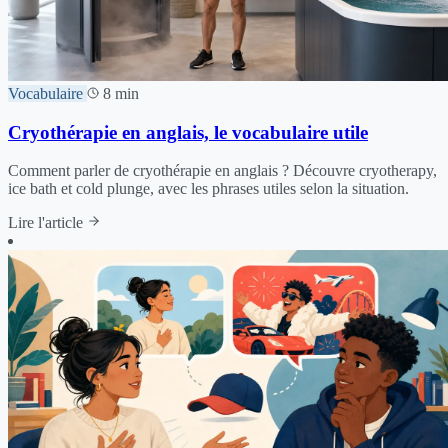
Vocabulaire
8 min
Cryothérapie en anglais, le vocabulaire utile
Comment parler de cryothérapie en anglais ? Découvre cryotherapy,
ice bath et cold plunge, avec les phrases utiles selon la situation.
Lire l'article