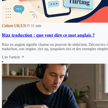
Culture UK/US
11 min
Rizz traduction : que veut dire ce mot anglais ?
Rizz en anglais signifie charme ou pouvoir de séduction. Découvrez s
traduction, son origine, rizz up, unspoken rizz et des exemples simples
Lire l'article