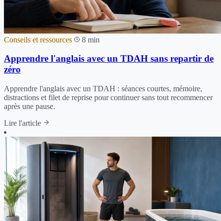
Conseils et ressources
8 min
Apprendre l'anglais avec un TDAH sans repartir de
zéro
Apprendre l'anglais avec un TDAH : séances courtes, mémoire,
distractions et filet de reprise pour continuer sans tout recommencer
après une pause.
Lire l'article