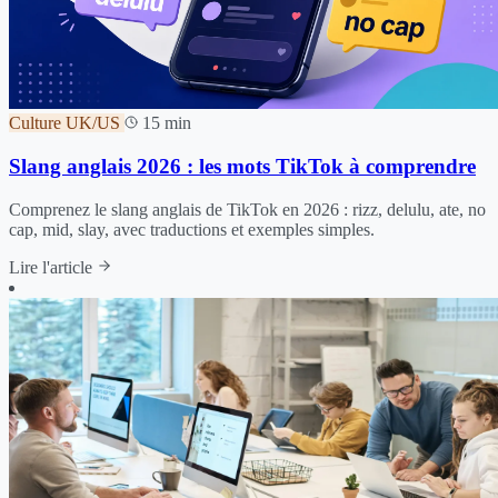
Culture UK/US
15 min
Slang anglais 2026 : les mots TikTok à comprendre
Comprenez le slang anglais de TikTok en 2026 : rizz, delulu, ate, no
cap, mid, slay, avec traductions et exemples simples.
Lire l'article