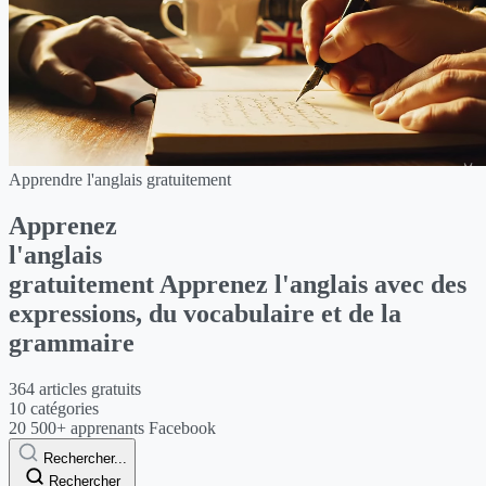
Apprendre l'anglais gratuitement
Apprenez
l'anglais
gratuitement
Apprenez
l'anglais
avec des
expressions, du vocabulaire et de la
grammaire
364
articles gratuits
10
catégories
20 500+
apprenants Facebook
Rechercher...
Rechercher