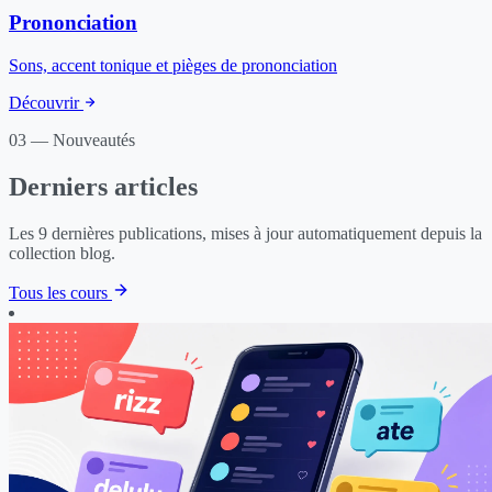
Prononciation
Sons, accent tonique et pièges de prononciation
Découvrir
03 — Nouveautés
Derniers articles
Les 9 dernières publications, mises à jour automatiquement depuis la
collection blog.
Tous les cours