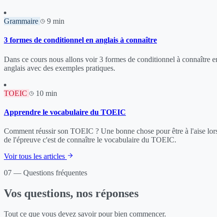
Grammaire
9 min
3 formes de conditionnel en anglais à connaître
Dans ce cours nous allons voir 3 formes de conditionnel à connaître e
anglais avec des exemples pratiques.
TOEIC
10 min
Apprendre le vocabulaire du TOEIC
Comment réussir son TOEIC ? Une bonne chose pour être à l'aise lor
de l'épreuve c'est de connaître le vocabulaire du TOEIC.
Voir tous les articles
07 — Questions fréquentes
Vos questions, nos réponses
Tout ce que vous devez savoir pour bien commencer.