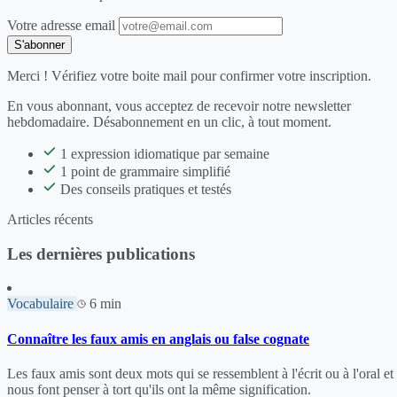
Votre adresse email
S'abonner
Merci ! Vérifiez votre boite mail pour confirmer votre inscription.
En vous abonnant, vous acceptez de recevoir notre newsletter
hebdomadaire. Désabonnement en un clic, à tout moment.
1 expression idiomatique par semaine
1 point de grammaire simplifié
Des conseils pratiques et testés
Articles récents
Les dernières publications
Vocabulaire
6 min
Connaître les faux amis en anglais ou false cognate
Les faux amis sont deux mots qui se ressemblent à l'écrit ou à l'oral et
nous font penser à tort qu'ils ont la même signification.