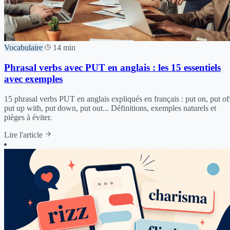
Vocabulaire
14 min
Phrasal verbs avec PUT en anglais : les 15 essentiels
avec exemples
15 phrasal verbs PUT en anglais expliqués en français : put on, put of
put up with, put down, put out... Définitions, exemples naturels et
pièges à éviter.
Lire l'article