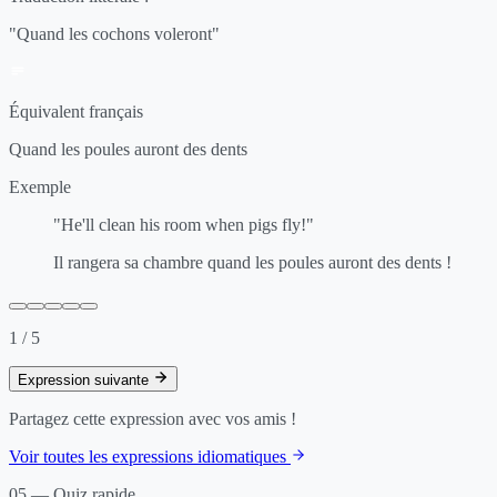
"Quand les cochons voleront"
Équivalent français
Quand les poules auront des dents
Exemple
"He'll clean his room when pigs fly!"
Il rangera sa chambre quand les poules auront des dents !
1 / 5
Expression suivante
Partagez cette expression avec vos amis !
Voir toutes les expressions idiomatiques
05 — Quiz rapide