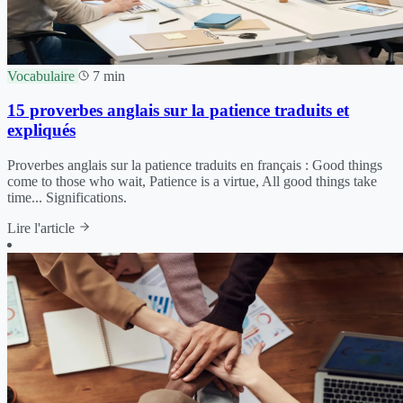
Vocabulaire
7 min
15 proverbes anglais sur la patience traduits et
expliqués
Proverbes anglais sur la patience traduits en français : Good things
come to those who wait, Patience is a virtue, All good things take
time... Significations.
Lire l'article