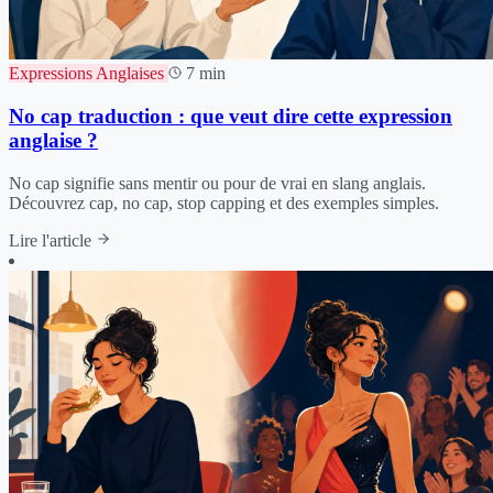
Expressions Anglaises
7 min
No cap traduction : que veut dire cette expression
anglaise ?
No cap signifie sans mentir ou pour de vrai en slang anglais.
Découvrez cap, no cap, stop capping et des exemples simples.
Lire l'article