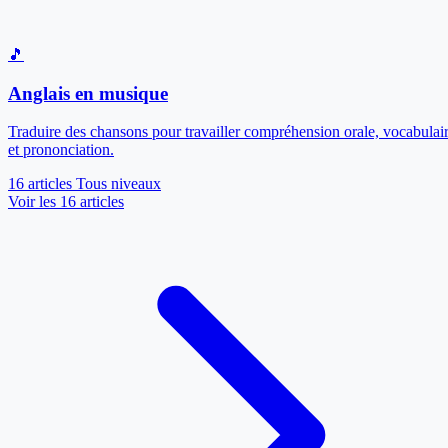
🎵
Anglais en musique
Traduire des chansons pour travailler compréhension orale, vocabulai
et prononciation.
16 articles
Tous niveaux
Voir les 16 articles