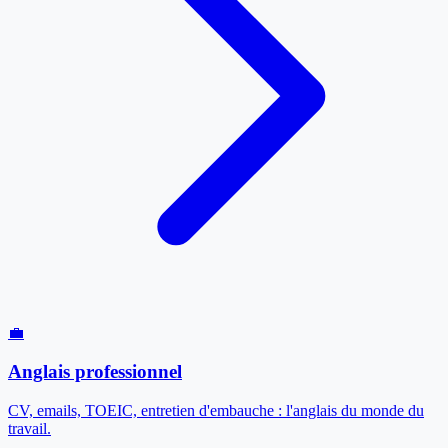
💼
Anglais professionnel
CV, emails, TOEIC, entretien d'embauche : l'anglais du monde du
travail.