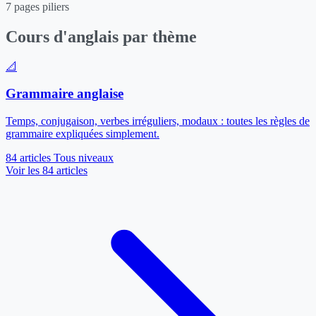
7 pages piliers
Cours d'anglais par thème
📐
Grammaire anglaise
Temps, conjugaison, verbes irréguliers, modaux : toutes les règles de
grammaire expliquées simplement.
84 articles
Tous niveaux
Voir les 84 articles