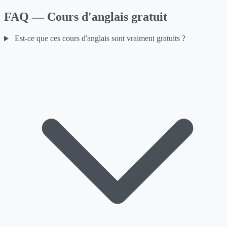
FAQ — Cours d'anglais gratuit
Est-ce que ces cours d'anglais sont vraiment gratuits ?