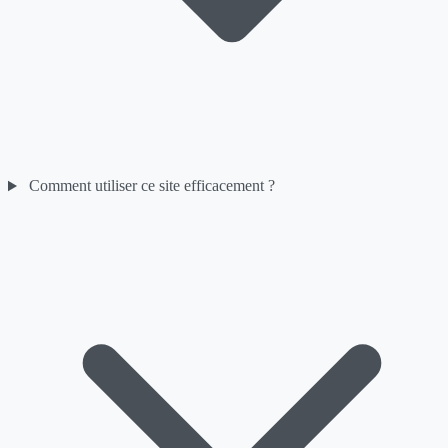
Comment utiliser ce site efficacement ?