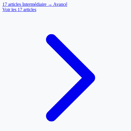
17 articles
Intermédiaire → Avancé
Voir les 17 articles