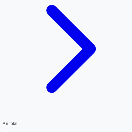
Au total