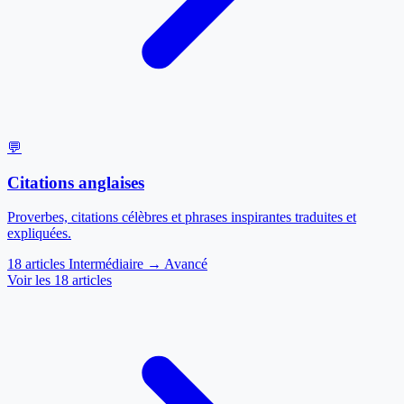
💬
Citations anglaises
Proverbes, citations célèbres et phrases inspirantes traduites et
expliquées.
18 articles
Intermédiaire → Avancé
Voir les 18 articles