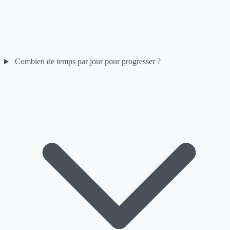
Combien de temps par jour pour progresser ?