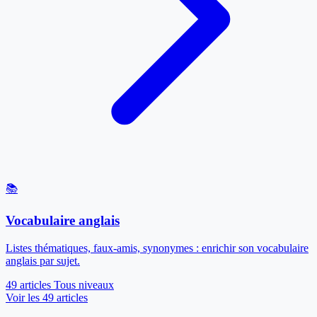
📚
Vocabulaire anglais
Listes thématiques, faux-amis, synonymes : enrichir son vocabulaire
anglais par sujet.
49 articles
Tous niveaux
Voir les 49 articles