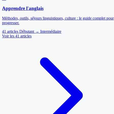
Apprendre l'anglais
Méthodes, outils, séjours linguistiques, culture : le guide complet pour
progresser.
41 articles
Débutant → Intermédiaire
Voir les 41 articles