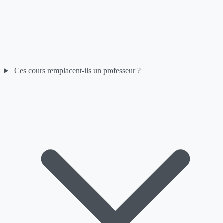
Ces cours remplacent-ils un professeur ?