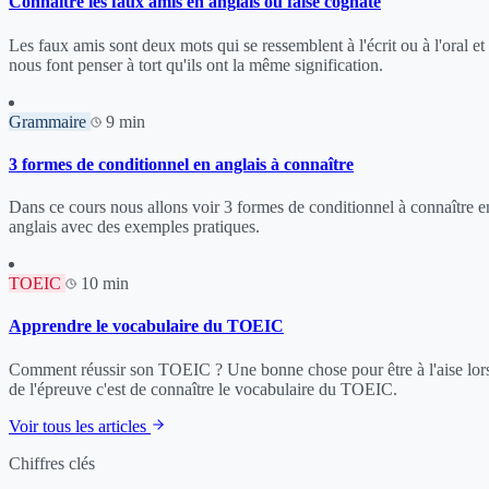
Connaître les faux amis en anglais ou false cognate
Les faux amis sont deux mots qui se ressemblent à l'écrit ou à l'oral et
nous font penser à tort qu'ils ont la même signification.
Grammaire
9 min
3 formes de conditionnel en anglais à connaître
Dans ce cours nous allons voir 3 formes de conditionnel à connaître e
anglais avec des exemples pratiques.
TOEIC
10 min
Apprendre le vocabulaire du TOEIC
Comment réussir son TOEIC ? Une bonne chose pour être à l'aise lor
de l'épreuve c'est de connaître le vocabulaire du TOEIC.
Voir tous les articles
Chiffres clés