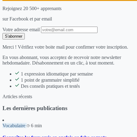
Rejoignez 20 500+ apprenants
sur Facebook et par email
Votre adresse email
S'abonner
Merci ! Vérifiez votre boite mail pour confirmer votre inscription.
En vous abonnant, vous acceptez de recevoir notre newsletter
hebdomadaire. Désabonnement en un clic, à tout moment.
1 expression idiomatique par semaine
1 point de grammaire simplifié
Des conseils pratiques et testés
Articles récents
Les dernières publications
Vocabulaire
6 min