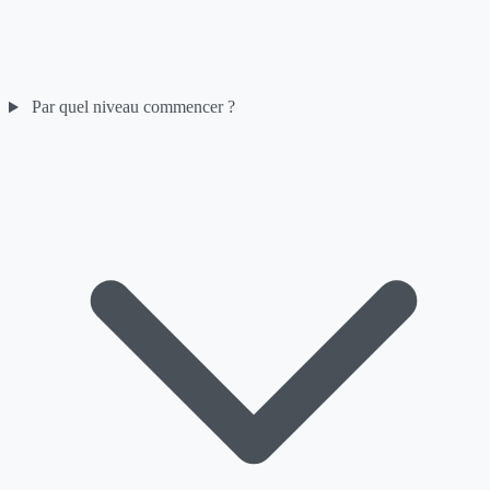
Par quel niveau commencer ?