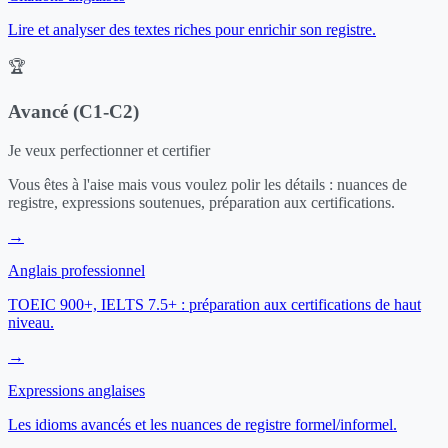
Lire et analyser des textes riches pour enrichir son registre.
🏆
Avancé (C1-C2)
Je veux perfectionner et certifier
Vous êtes à l'aise mais vous voulez polir les détails : nuances de
registre, expressions soutenues, préparation aux certifications.
→
Anglais professionnel
TOEIC 900+, IELTS 7.5+ : préparation aux certifications de haut
niveau.
→
Expressions anglaises
Les idioms avancés et les nuances de registre formel/informel.