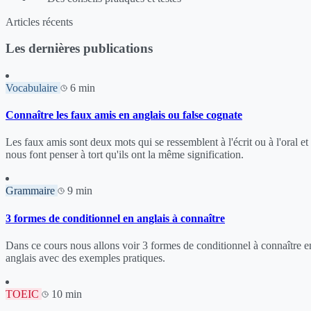
Articles récents
Les dernières publications
Vocabulaire
6 min
Connaître les faux amis en anglais ou false cognate
Les faux amis sont deux mots qui se ressemblent à l'écrit ou à l'oral et
nous font penser à tort qu'ils ont la même signification.
Grammaire
9 min
3 formes de conditionnel en anglais à connaître
Dans ce cours nous allons voir 3 formes de conditionnel à connaître e
anglais avec des exemples pratiques.
TOEIC
10 min