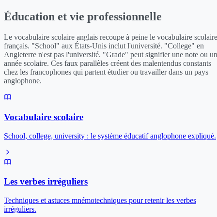
Éducation et vie professionnelle
Le vocabulaire scolaire anglais recoupe à peine le vocabulaire scolair
français. "School" aux États-Unis inclut l'université. "College" en
Angleterre n'est pas l'université. "Grade" peut signifier une note ou u
année scolaire. Ces faux parallèles créent des malentendus constants
chez les francophones qui partent étudier ou travailler dans un pays
anglophone.
Vocabulaire scolaire
School, college, university : le système éducatif anglophone expliqué.
Les verbes irréguliers
Techniques et astuces mnémotechniques pour retenir les verbes
irréguliers.