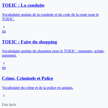
TOEIC : La conduite
Vocabulaire anglais de la conduite et du code de la route pour le
TOEIC.
TOEIC : Faire du shopping
Vocabulaire anglais du shopping pour le TOEIC : magasins, achats,
paiement.
Crime, Criminels et Police
Vocabulaire du crime et de la police en anglais.
Fun facts