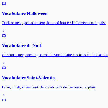
Vocabulaire Halloween
Trick or treat, jack-o'-lantern, haunted house : Halloween en anglais.
Vocabulaire de Noël
Christmas tree, stocking, carol : le vocabulaire des fêtes de fin d'année
Vocabulaire Saint-Valentin
Love, crush, sweetheart : le vocabulaire de l'amour en anglais.