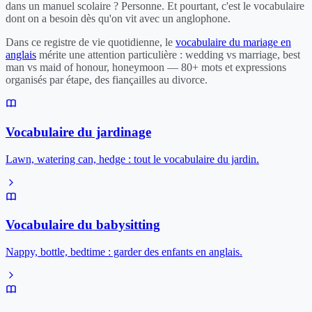
dans un manuel scolaire ? Personne. Et pourtant, c'est le vocabulaire
dont on a besoin dès qu'on vit avec un anglophone.
Dans ce registre de vie quotidienne, le
vocabulaire du mariage en
anglais
mérite une attention particulière : wedding vs marriage, best
man vs maid of honour, honeymoon — 80+ mots et expressions
organisés par étape, des fiançailles au divorce.
Vocabulaire du jardinage
Lawn, watering can, hedge : tout le vocabulaire du jardin.
Vocabulaire du babysitting
Nappy, bottle, bedtime : garder des enfants en anglais.