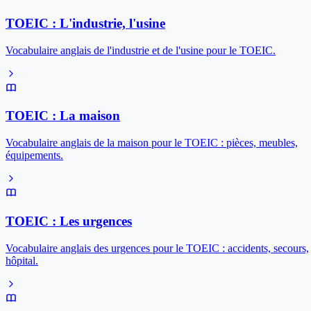
TOEIC : L'industrie, l'usine
Vocabulaire anglais de l'industrie et de l'usine pour le TOEIC.
TOEIC : La maison
Vocabulaire anglais de la maison pour le TOEIC : pièces, meubles,
équipements.
TOEIC : Les urgences
Vocabulaire anglais des urgences pour le TOEIC : accidents, secours,
hôpital.