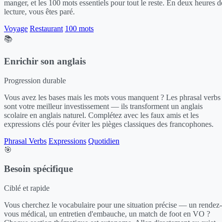
manger, et les 100 mots essentiels pour tout le reste. En deux heures d
lecture, vous êtes paré.
Voyage
Restaurant
100 mots
📚
Enrichir son anglais
Progression durable
Vous avez les bases mais les mots vous manquent ? Les phrasal verbs
sont votre meilleur investissement — ils transforment un anglais
scolaire en anglais naturel. Complétez avec les faux amis et les
expressions clés pour éviter les pièges classiques des francophones.
Phrasal Verbs
Expressions
Quotidien
🎯
Besoin spécifique
Ciblé et rapide
Vous cherchez le vocabulaire pour une situation précise — un rendez-
vous médical, un entretien d'embauche, un match de foot en VO ?