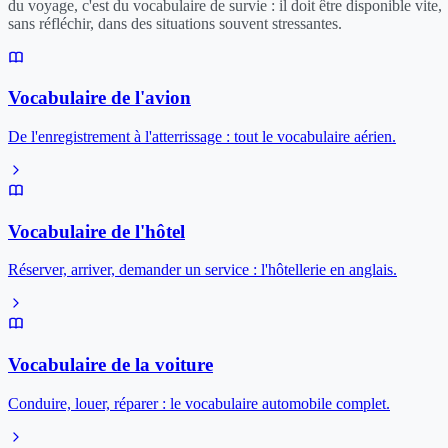
du voyage, c'est du vocabulaire de survie : il doit être disponible vite,
sans réfléchir, dans des situations souvent stressantes.
Vocabulaire de l'avion
De l'enregistrement à l'atterrissage : tout le vocabulaire aérien.
Vocabulaire de l'hôtel
Réserver, arriver, demander un service : l'hôtellerie en anglais.
Vocabulaire de la voiture
Conduire, louer, réparer : le vocabulaire automobile complet.