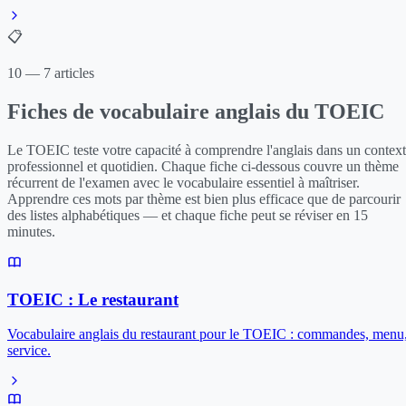
📋
10 — 7 articles
Fiches de vocabulaire anglais du TOEIC
Le TOEIC teste votre capacité à comprendre l'anglais dans un contex
professionnel et quotidien. Chaque fiche ci-dessous couvre un thème
récurrent de l'examen avec le vocabulaire essentiel à maîtriser.
Apprendre ces mots par thème est bien plus efficace que de parcourir
des listes alphabétiques — et chaque fiche peut se réviser en 15
minutes.
TOEIC : Le restaurant
Vocabulaire anglais du restaurant pour le TOEIC : commandes, menu
service.