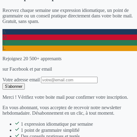
Recevez chaque semaine une expression idiomatique, un point de
grammaire ou un conseil pratique directement dans votre boite mail.
Gratuit, sans spam.
A
M
S
L
Rejoignez 20 500+ apprenants
sur Facebook et par email
Votre adresse email
S'abonner
Merci ! Vérifiez votre boite mail pour confirmer votre inscription.
En vous abonnant, vous acceptez de recevoir notre newsletter
hebdomadaire. Désabonnement en un clic, à tout moment.
1 expression idiomatique par semaine
1 point de grammaire simplifié
Des conseils pratiques et testés