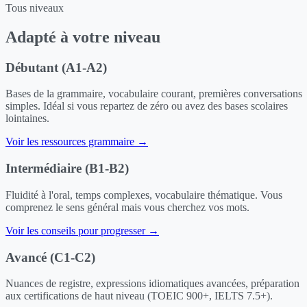
Tous niveaux
Adapté à votre niveau
Débutant (A1-A2)
Bases de la grammaire, vocabulaire courant, premières conversations
simples. Idéal si vous repartez de zéro ou avez des bases scolaires
lointaines.
Voir les ressources grammaire →
Intermédiaire (B1-B2)
Fluidité à l'oral, temps complexes, vocabulaire thématique. Vous
comprenez le sens général mais vous cherchez vos mots.
Voir les conseils pour progresser →
Avancé (C1-C2)
Nuances de registre, expressions idiomatiques avancées, préparation
aux certifications de haut niveau (TOEIC 900+, IELTS 7.5+).