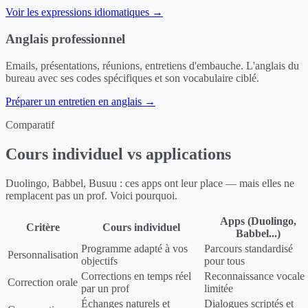
Voir les expressions idiomatiques →
Anglais professionnel
Emails, présentations, réunions, entretiens d'embauche. L'anglais du
bureau avec ses codes spécifiques et son vocabulaire ciblé.
Préparer un entretien en anglais →
Comparatif
Cours individuel vs applications
Duolingo, Babbel, Busuu : ces apps ont leur place — mais elles ne
remplacent pas un prof. Voici pourquoi.
Apps (Duolingo,
Critère
Cours individuel
Babbel...)
Programme adapté à vos
Parcours standardisé
Personnalisation
objectifs
pour tous
Corrections en temps réel
Reconnaissance vocale
Correction orale
par un prof
limitée
Échanges naturels et
Dialogues scriptés et