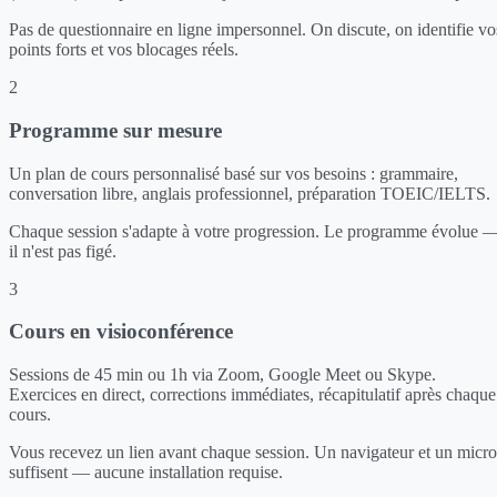
Pas de questionnaire en ligne impersonnel. On discute, on identifie vo
points forts et vos blocages réels.
2
Programme sur mesure
Un plan de cours personnalisé basé sur vos besoins : grammaire,
conversation libre, anglais professionnel, préparation TOEIC/IELTS.
Chaque session s'adapte à votre progression. Le programme évolue 
il n'est pas figé.
3
Cours en visioconférence
Sessions de 45 min ou 1h via Zoom, Google Meet ou Skype.
Exercices en direct, corrections immédiates, récapitulatif après chaque
cours.
Vous recevez un lien avant chaque session. Un navigateur et un micro
suffisent — aucune installation requise.