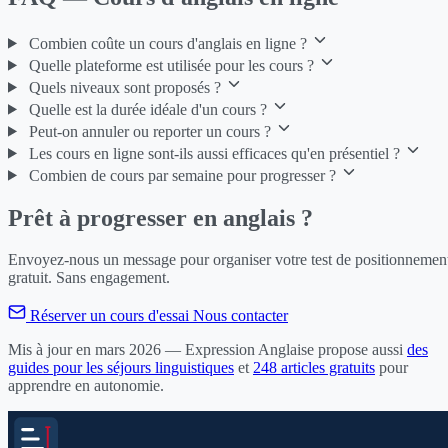
Combien coûte un cours d'anglais en ligne ?
Quelle plateforme est utilisée pour les cours ?
Quels niveaux sont proposés ?
Quelle est la durée idéale d'un cours ?
Peut-on annuler ou reporter un cours ?
Les cours en ligne sont-ils aussi efficaces qu'en présentiel ?
Combien de cours par semaine pour progresser ?
Prêt à progresser en anglais ?
Envoyez-nous un message pour organiser votre test de positionnemen
gratuit. Sans engagement.
Réserver un cours d'essai
Nous contacter
Mis à jour en mars 2026
— Expression Anglaise propose aussi
des
guides pour les séjours linguistiques
et
248 articles gratuits
pour
apprendre en autonomie.