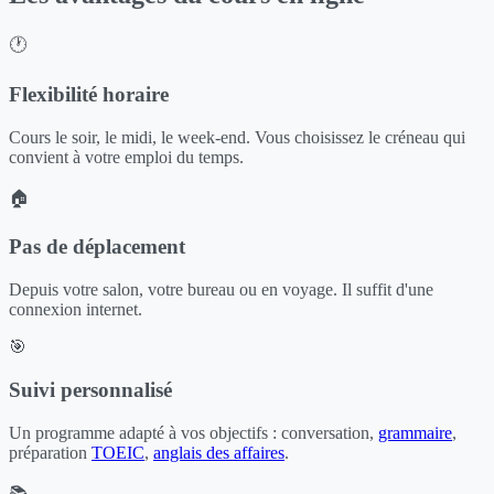
🕐
Flexibilité horaire
Cours le soir, le midi, le week-end. Vous choisissez le créneau qui
convient à votre emploi du temps.
🏠
Pas de déplacement
Depuis votre salon, votre bureau ou en voyage. Il suffit d'une
connexion internet.
🎯
Suivi personnalisé
Un programme adapté à vos objectifs : conversation,
grammaire
,
préparation
TOEIC
,
anglais des affaires
.
📚