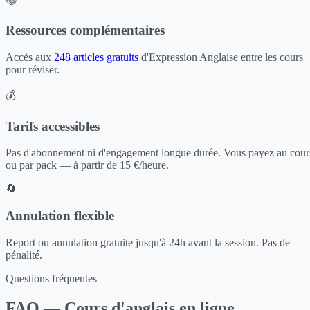
Ressources complémentaires
Accès aux
248 articles gratuits
d'Expression Anglaise entre les cours
pour réviser.
💰
Tarifs accessibles
Pas d'abonnement ni d'engagement longue durée. Vous payez au cour
ou par pack — à partir de 15 €/heure.
🔄
Annulation flexible
Report ou annulation gratuite jusqu'à 24h avant la session. Pas de
pénalité.
Questions fréquentes
FAQ — Cours d'anglais en ligne