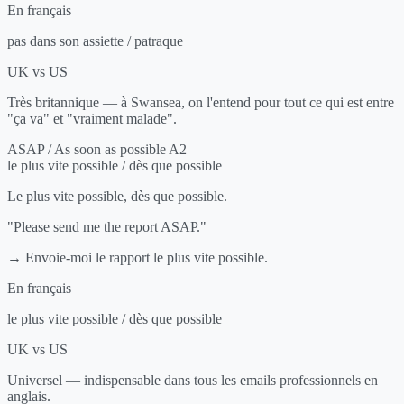
En français
pas dans son assiette / patraque
UK vs US
Très britannique — à Swansea, on l'entend pour tout ce qui est entre
"ça va" et "vraiment malade".
ASAP / As soon as possible
A2
le plus vite possible / dès que possible
Le plus vite possible, dès que possible.
"Please send me the report ASAP."
→ Envoie-moi le rapport le plus vite possible.
En français
le plus vite possible / dès que possible
UK vs US
Universel — indispensable dans tous les emails professionnels en
anglais.