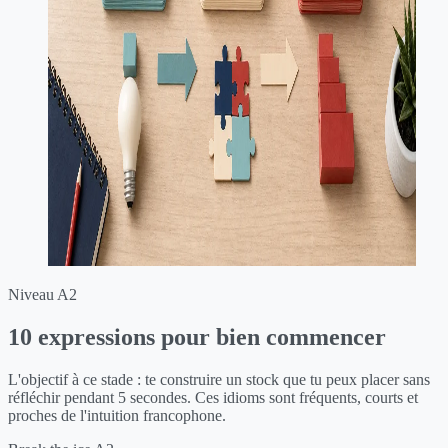
Niveau A2
10 expressions pour bien commencer
L'objectif à ce stade : te construire un stock que tu peux placer sans
réfléchir pendant 5 secondes. Ces idioms sont fréquents, courts et
proches de l'intuition francophone.