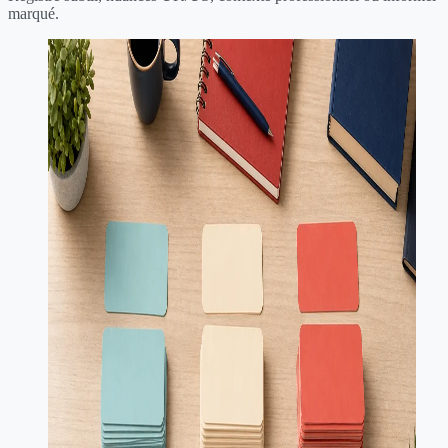
marqué.