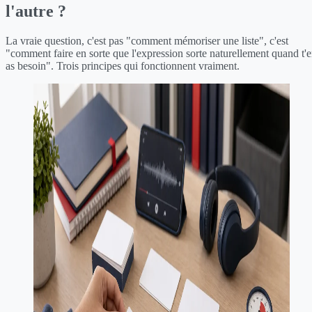
l'autre ?
La vraie question, c'est pas "comment mémoriser une liste", c'est
"comment faire en sorte que l'expression sorte naturellement quand t'
as besoin". Trois principes qui fonctionnent vraiment.