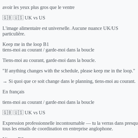
avoir les yeux plus gros que le ventre
🇬🇧 🇺🇸 UK vs US
L'image alimentaire est universelle. Aucune nuance UK/US
particulière.
Keep me in the loop
B1
tiens-moi au courant / garde-moi dans la boucle
Tiens-moi au courant, garde-moi dans la boucle.
"If anything changes with the schedule, please keep me in the loop."
→ Si quoi que ce soit change dans le planning, tiens-moi au courant.
En français
tiens-moi au courant / garde-moi dans la boucle
🇬🇧 🇺🇸 UK vs US
Expression professionnelle incontournable — tu la verras dans presqu
tous les emails de coordination en entreprise anglophone.