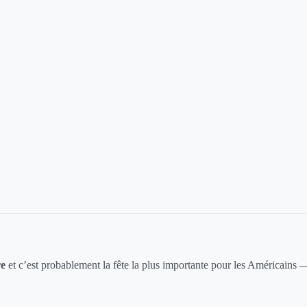
re
et c’est probablement la fête la plus importante pour les Américains 