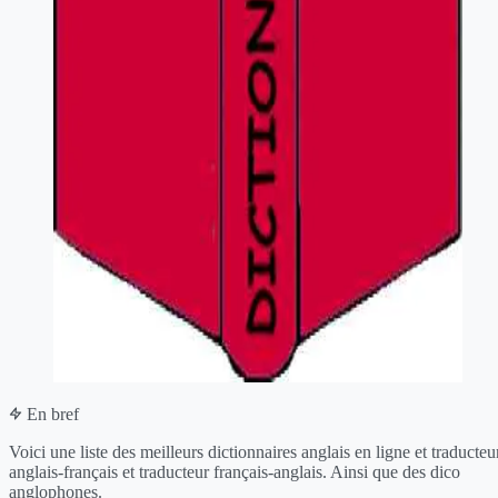
En bref
Voici une liste des meilleurs dictionnaires anglais en ligne et traducteu
anglais-français et traducteur français-anglais. Ainsi que des dico
anglophones.