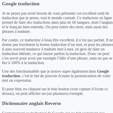
Google traduction
Je ne pense pas avoir besoin de vous présenter cet excellent outil de
traduction que je pense, tout le monde connait. Ce traducteur en ligne
permet de faire des traductions dans plus de 60 langues, dont l’anglais
et le français bien entendu. On peut entrer des mots, mais aussi des
phrases à traduire.
Par contre, ce traducteur à beau être excellent, il n’est pas parfait. Il ne
donne pas forcément la bonne traduction d’un mot, et pour les phrase
il aura souvent tendance à traduire mot à mot, en gros de faire un
traduction littérale, ce qui fausse parfois la traduction. Donc on peut
s’en servir pour avoir par exemple l’idée d’une phrase, mais ne pas se
fier à 100% à la traduction.
Une des fonctionnalités que je trouve super également dans
Google
traduction
, c’est le fait de pouvoir écouter la prononciation de votre
mot ou expression.
Et pour finir, en cliquant sur le bon bouton (voir capture d’écran ci-
dessus), on peut afficher un (ou plusieurs) exemple.
Dictionnaire anglais Reverso