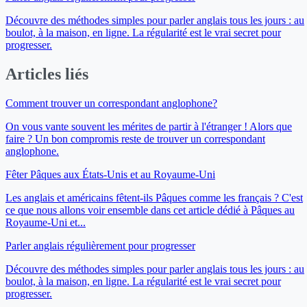
Découvre des méthodes simples pour parler anglais tous les jours : au
boulot, à la maison, en ligne. La régularité est le vrai secret pour
progresser.
Articles liés
Comment trouver un correspondant anglophone?
On vous vante souvent les mérites de partir à l'étranger ! Alors que
faire ? Un bon compromis reste de trouver un correspondant
anglophone.
Fêter Pâques aux États-Unis et au Royaume-Uni
Les anglais et américains fêtent-ils Pâques comme les français ? C'est
ce que nous allons voir ensemble dans cet article dédié à Pâques au
Royaume-Uni et...
Parler anglais régulièrement pour progresser
Découvre des méthodes simples pour parler anglais tous les jours : au
boulot, à la maison, en ligne. La régularité est le vrai secret pour
progresser.