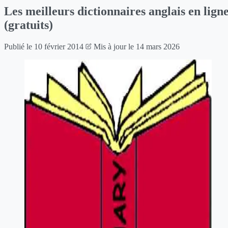
Les meilleurs dictionnaires anglais en lign
(gratuits)
Publié le
10 février 2014
Mis à jour le
14 mars 2026