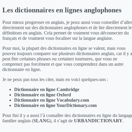
Les dictionnaires en lignes anglophones
Pour mieux progresser en anglais, je peux aussi vous conseiller d’aller
directement sur des dictionnaires anglophones et de lire directement le
définitions en anglais. Cela permet de vraiment vous déconnecter du
français et de vraiment vous focaliser sur la langue anglaise.
Pour moi, la plupart des dictionnaires en ligne se valent, mais vous
pouvez toujours comparer sur plusieurs dictionnaires anglais, car il y 
peut être certaines phrases ou certaines tournures, que vous ne
comprenez pas forcément et que vous comprendrez dans un autre
dictionnaire en ligne.
Je ne peux pas tous les citer, mais en voici quelques-uns :
Dictionnaire en ligne Cambridge
Dictionnaire en ligne Oxford
Dictionnaire en ligne Vocabulary.com
Dictionnaire en ligne YourDictionary.com
Pour fini il y a aussi l’à connaître des dictionnaires en ligne du langag
familier anglais (
SLANG
), il s’agit de
URBANDICTIONARY
.