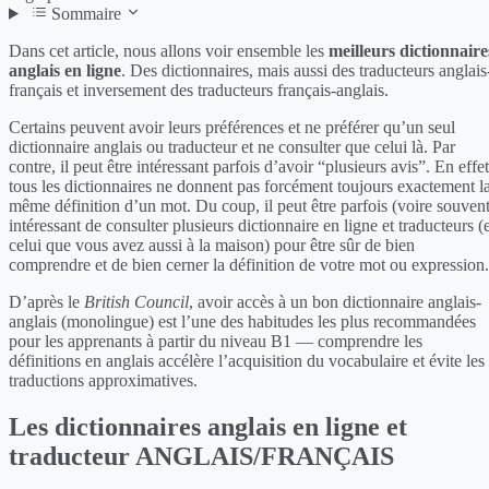
Sommaire
Dans cet article, nous allons voir ensemble les
meilleurs dictionnaire
anglais en ligne
. Des dictionnaires, mais aussi des traducteurs anglais
français et inversement des traducteurs français-anglais.
Certains peuvent avoir leurs préférences et ne préférer qu’un seul
dictionnaire anglais ou traducteur et ne consulter que celui là. Par
contre, il peut être intéressant parfois d’avoir “plusieurs avis”. En effet
tous les dictionnaires ne donnent pas forcément toujours exactement l
même définition d’un mot. Du coup, il peut être parfois (voire souvent
intéressant de consulter plusieurs dictionnaire en ligne et traducteurs (
celui que vous avez aussi à la maison) pour être sûr de bien
comprendre et de bien cerner la définition de votre mot ou expression.
D’après le
British Council
, avoir accès à un bon dictionnaire anglais-
anglais (monolingue) est l’une des habitudes les plus recommandées
pour les apprenants à partir du niveau B1 — comprendre les
définitions en anglais accélère l’acquisition du vocabulaire et évite les
traductions approximatives.
Les dictionnaires anglais en ligne et
traducteur ANGLAIS/FRANÇAIS