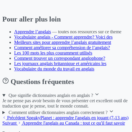
Pour aller plus loin
Apprendre l’anglais
— toutes nos ressources sur ce theme
Vocabulaire anglais - Comment apprendre? Voici des
Meilleurs sites pour apprendre l’anglais gratuitement
Comment améliorer sa compréhension de l’anglais?
Les 100 mots les plus couramment utilisés
Comment trouver un correspondant anglophone?
Les journaux anglais britannique et américains les
Vocabulaire du monde du travail en anglais
Questions fréquentes
Que signifie dictionnaires anglais en anglais ?
Je ne pense pas avoir besoin de vous présenter cet excellent outil de
traduction que je pense, tout le monde connait.
Comment utiliser dictionnaires anglais correctement ?
Précédent
SpeakyPlanet : apprendre l'anglais en jouant (7-13 ans)
Suivant
Apprendre l'anglais au Canada : tout ce qu'il faut savoir