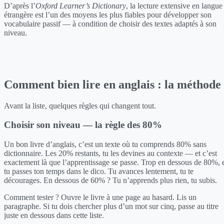
D’après l’
Oxford Learner’s Dictionary
, la lecture extensive en langue
étrangère est l’un des moyens les plus fiables pour développer son
vocabulaire passif — à condition de choisir des textes adaptés à son
niveau.
Comment bien lire en anglais : la méthode
Avant la liste, quelques règles qui changent tout.
Choisir son niveau — la règle des 80%
Un bon livre d’anglais, c’est un texte où tu comprends 80% sans
dictionnaire. Les 20% restants, tu les devines au contexte — et c’est
exactement là que l’apprentissage se passe. Trop en dessous de 80%, 
tu passes ton temps dans le dico. Tu avances lentement, tu te
décourages. En dessous de 60% ? Tu n’apprends plus rien, tu subis.
Comment tester ? Ouvre le livre à une page au hasard. Lis un
paragraphe. Si tu dois chercher plus d’un mot sur cinq, passe au titre
juste en dessous dans cette liste.