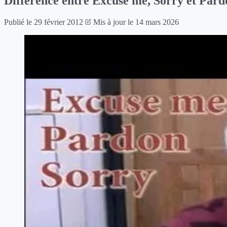
Difference entre Excuse me, Sorry et Pard
Publié le
29 février 2012
Mis à jour le
14 mars 2026