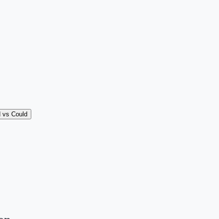
 vs Could