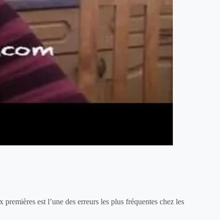
 premières est l’une des erreurs les plus fréquentes chez les