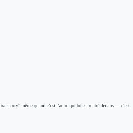
ira “sorry” même quand c’est l’autre qui lui est rentré dedans — c’est