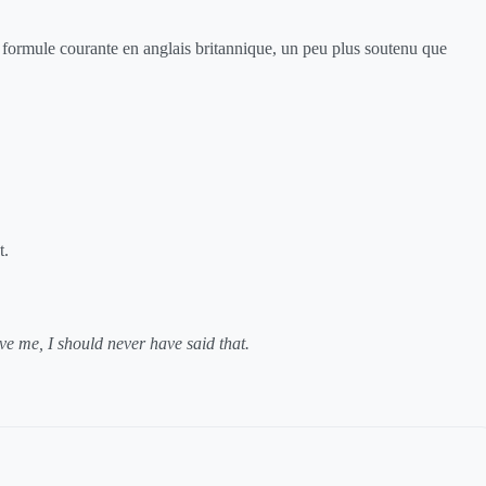
 formule courante en anglais britannique, un peu plus soutenu que
t.
ve me, I should never have said that.