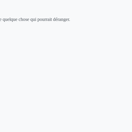
 quelque chose qui pourrait déranger.