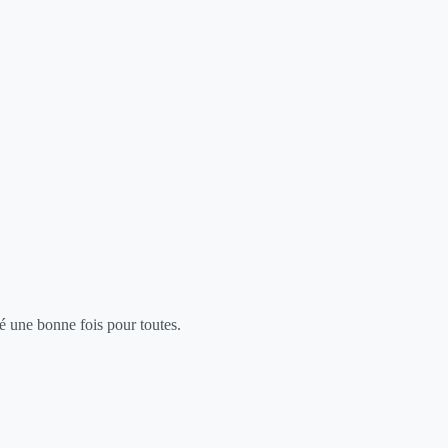
é une bonne fois pour toutes.