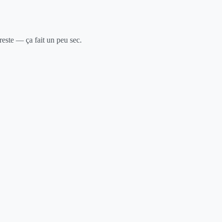
este — ça fait un peu sec.