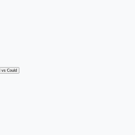
 vs Could