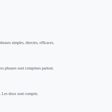
hrases simples, directes, efficaces.
es phrases sont comprises partout.
e. Les deux sont compris.