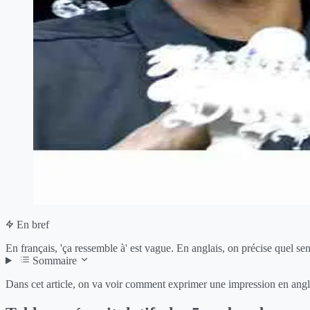
En bref
En français, 'ça ressemble à' est vague. En anglais, on précise quel sens
Sommaire
Dans cet article, on va voir comment exprimer une impression en angl