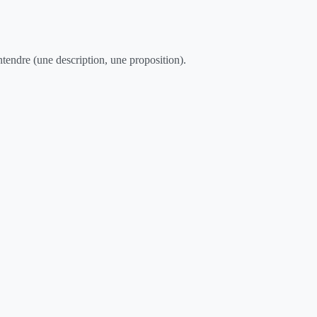
tendre (une description, une proposition).