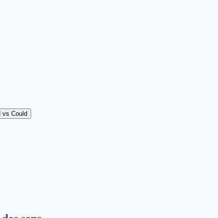
 vs Could