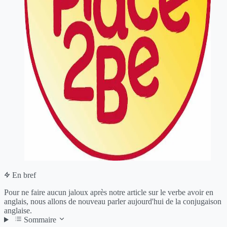
En bref
Pour ne faire aucun jaloux après notre article sur le verbe avoir en
anglais, nous allons de nouveau parler aujourd'hui de la conjugaison
anglaise.
Sommaire