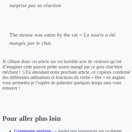
surprise pas sa réaction
The mouse was eaten by the cat =
La souris a été
mangée par le chat.
Je clôture donc cet article sur cet horrible acte de violence qu’est
d’imaginer cette pauvre petite souris mangé par ce gros chat bien
méchant ! :) En attendant notre prochain article, ce copieux condensé
des différentes utilisations et fonctions du verbe « être » en anglais
vous permettra je l’espère de patienter quelques temps sans vous
ennuyer !
Pour aller plus loin
Grammaire anglaise
— toutes nos ressources sur ce theme