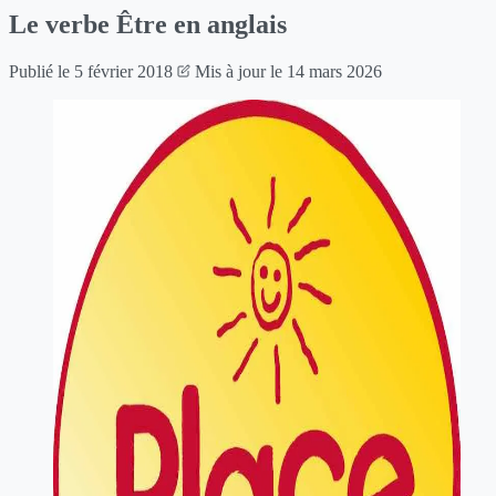
Le verbe Être en anglais
Publié le
5 février 2018
Mis à jour le
14 mars 2026