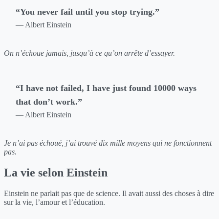
“You never fail until you stop trying.”
— Albert Einstein
On n’échoue jamais, jusqu’à ce qu’on arrête d’essayer.
“I have not failed, I have just found 10000 ways
that don’t work.”
— Albert Einstein
Je n’ai pas échoué, j’ai trouvé dix mille moyens qui ne fonctionnent
pas.
La vie selon Einstein
Einstein ne parlait pas que de science. Il avait aussi des choses à dire
sur la vie, l’amour et l’éducation.