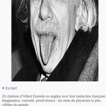
En bref
20 citations d'Albert Einstein en anglais avec leur traduction française
Imagination, curiosité, persévérance : les mots du physicien le plus
célèbre du monde.