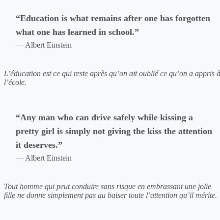
“Education is what remains after one has forgotten
what one has learned in school.”
— Albert Einstein
L’éducation est ce qui reste après qu’on ait oublié ce qu’on a appris 
l’école.
“Any man who can drive safely while kissing a
pretty girl is simply not giving the kiss the attention
it deserves.”
— Albert Einstein
Tout homme qui peut conduire sans risque en embrassant une jolie
fille ne donne simplement pas au baiser toute l’attention qu’il mérite.