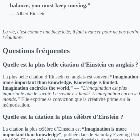
balance, you must keep moving.”
— Albert Einstein
La vie, c’est comme une bicyclette, il faut avancer pour ne pas perdre
l’équilibre.
Questions fréquentes
Quelle est la plus belle citation d’Einstein en anglais ?
La plus belle citation d’Einstein en anglais est souvent
“Imagination 
more important than knowledge. Knowledge is limited.
Imagination encircles the world.”
—
“L’imagination est plus
importante que le savoir. Le savoir est limité. L’imagination encercle 
monde.”
Elle exprime sa conviction que la créativité prime sur la
mémorisation.
Quelle est la citation la plus célèbre d’Einstein ?
La citation la plus célèbre d’Einstein est
“Imagination is more
important than knowledge”
, publiée dans le Saturday Evening Post