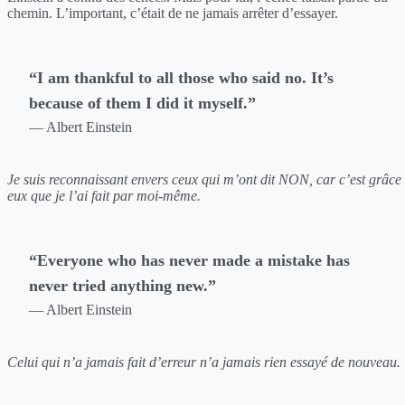
chemin. L’important, c’était de ne jamais arrêter d’essayer.
“I am thankful to all those who said no. It’s
because of them I did it myself.”
— Albert Einstein
Je suis reconnaissant envers ceux qui m’ont dit NON, car c’est grâce
eux que je l’ai fait par moi-même.
“Everyone who has never made a mistake has
never tried anything new.”
— Albert Einstein
Celui qui n’a jamais fait d’erreur n’a jamais rien essayé de nouveau.