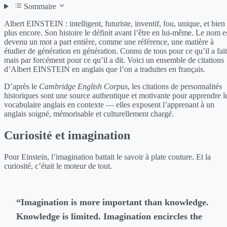
Sommaire
Albert EINSTEIN : intelligent, futuriste, inventif, fou, unique, et bien
plus encore. Son histoire le définit avant l’être en lui-même. Le nom e
devenu un mot a part entière, comme une référence, une matière à
étudier de génération en génération. Connu de tous pour ce qu’il a fait
mais par forcément pour ce qu’il a dit. Voici un ensemble de citations
d’Albert EINSTEIN en anglais que l’on a traduites en français.
D’après le
Cambridge English Corpus
, les citations de personnalités
historiques sont une source authentique et motivante pour apprendre l
vocabulaire anglais en contexte — elles exposent l’apprenant à un
anglais soigné, mémorisable et culturellement chargé.
Curiosité et imagination
Pour Einstein, l’imagination battait le savoir à plate couture. Et la
curiosité, c’était le moteur de tout.
“Imagination is more important than knowledge.
Knowledge is limited. Imagination encircles the