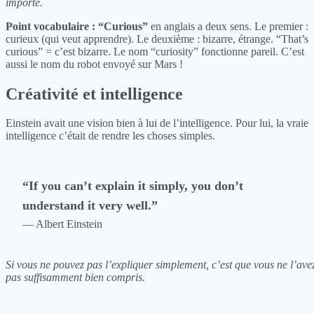
importe.
Point vocabulaire :
“Curious”
en anglais a deux sens. Le premier :
curieux (qui veut apprendre). Le deuxième : bizarre, étrange. “That’s
curious” = c’est bizarre. Le nom “curiosity” fonctionne pareil. C’est
aussi le nom du robot envoyé sur Mars !
Créativité et intelligence
Einstein avait une vision bien à lui de l’intelligence. Pour lui, la vraie
intelligence c’était de rendre les choses simples.
“If you can’t explain it simply, you don’t
understand it very well.”
— Albert Einstein
Si vous ne pouvez pas l’expliquer simplement, c’est que vous ne l’ave
pas suffisamment bien compris.