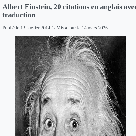
Albert Einstein, 20 citations en anglais ave
traduction
Publié le
13 janvier 2014
Mis à jour le
14 mars 2026