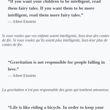
“If you want your children to be intelligent, read
them fairy tales. If you want them to be more
intelligent, read them more fairy tales.”
— Albert Einstein
Si vous voulez que vos enfants soient intelligents, lisez-leur des contes
de fée. Si vous voulez qu’ils soient plus intelligents, lisez-leur plus de
contes de fée.
“Gravitation is not responsible for people falling in
love.”
— Albert Einstein
La gravitation n’est pas responsable des gens qui tombent amoureux.
“Life is like riding a bicycle. In order to keep your