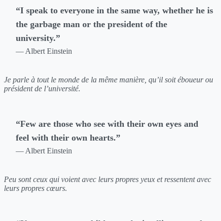
“I speak to everyone in the same way, whether he is
the garbage man or the president of the
university.”
— Albert Einstein
Je parle à tout le monde de la même manière, qu’il soit éboueur ou
président de l’université.
“Few are those who see with their own eyes and
feel with their own hearts.”
— Albert Einstein
Peu sont ceux qui voient avec leurs propres yeux et ressentent avec
leurs propres cœurs.