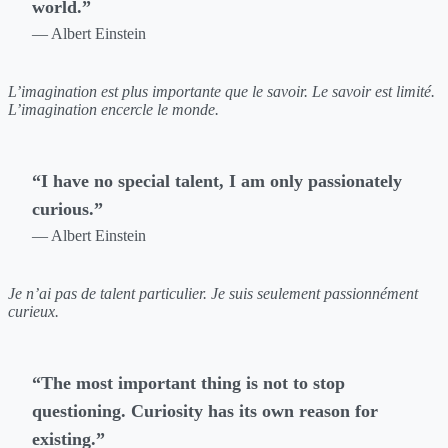
world.”
— Albert Einstein
L’imagination est plus importante que le savoir. Le savoir est limité.
L’imagination encercle le monde.
“I have no special talent, I am only passionately
curious.”
— Albert Einstein
Je n’ai pas de talent particulier. Je suis seulement passionnément
curieux.
“The most important thing is not to stop
questioning. Curiosity has its own reason for
existing.”