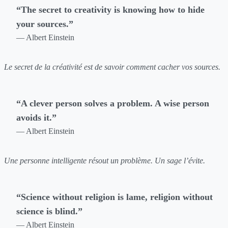
“The secret to creativity is knowing how to hide
your sources.”
— Albert Einstein
Le secret de la créativité est de savoir comment cacher vos sources.
“A clever person solves a problem. A wise person
avoids it.”
— Albert Einstein
Une personne intelligente résout un problème. Un sage l’évite.
“Science without religion is lame, religion without
science is blind.”
— Albert Einstein