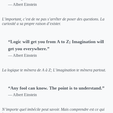
— Albert Einstein
L’important, c’est de ne pas s’arrêter de poser des questions. La
curiosité a sa propre raison d’exister.
“Logic will get you from A to Z; Imagination will
get you everywhere.”
— Albert Einstein
La logique te mènera de A à Z; L’imagination te mènera partout.
“Any fool can know. The point is to understand.”
— Albert Einstein
N’importe quel imbécile peut savoir. Mais comprendre est ce qui