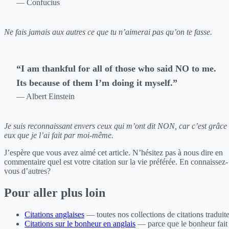
— Confucius
Ne fais jamais aux autres ce que tu n’aimerai pas qu’on te fasse.
“I am thankful for all of those who said NO to me.
Its because of them I’m doing it myself.”
— Albert Einstein
Je suis reconnaissant envers ceux qui m’ont dit NON, car c’est grâce
eux que je l’ai fait par moi-même.
J’espère que vous avez aimé cet article. N’hésitez pas à nous dire en
commentaire quel est votre citation sur la vie préférée. En connaissez-
vous d’autres?
Pour aller plus loin
Citations anglaises
— toutes nos collections de citations traduit
Citations sur le bonheur en anglais
— parce que le bonheur fait