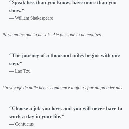
“Speak less than you know; have more than you
show.”
— William Shakespeare
Parle moins que tu ne sais. Aie plus que tu ne montres.
“The journey of a thousand miles begins with one
step.”
— Lao Tzu
Un voyage de mille lieues commence toujours par un premier pas.
“Choose a job you love, and you will never have to
work a day in your life.”
— Confucius