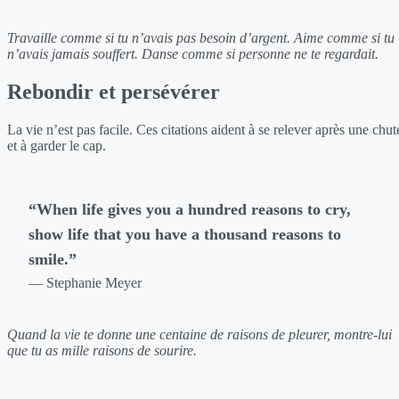
Travaille comme si tu n’avais pas besoin d’argent. Aime comme si tu
n’avais jamais souffert. Danse comme si personne ne te regardait.
Rebondir et persévérer
La vie n’est pas facile. Ces citations aident à se relever après une chut
et à garder le cap.
“When life gives you a hundred reasons to cry,
show life that you have a thousand reasons to
smile.”
— Stephanie Meyer
Quand la vie te donne une centaine de raisons de pleurer, montre-lui
que tu as mille raisons de sourire.