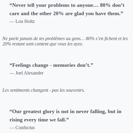
“Never tell your problems to anyone… 80% don’t
care and the other 20% are glad you have them.”
— Lou Holtz
Ne parle jamais de tes problèmes au gens… 80% s’en fichent et les
20% restant sont content que vous les ayez.
“Feelings change - memories don’t.”
— Joel Alexander
Les sentiments changent - pas les souvenirs.
“Our greatest glory is not in never falling, but in
rising every time we fall.”
— Confucius