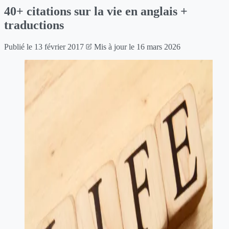
40+ citations sur la vie en anglais +
traductions
Publié le
13 février 2017
Mis à jour le
16 mars 2026