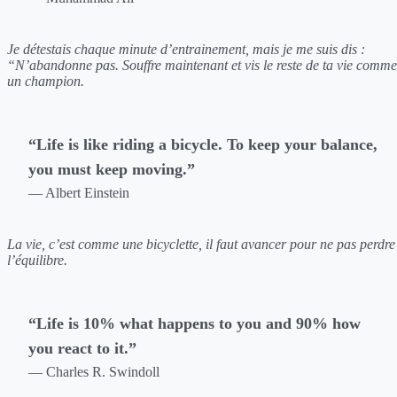
Je détestais chaque minute d’entrainement, mais je me suis dis :
“N’abandonne pas. Souffre maintenant et vis le reste de ta vie comme
un champion.
“Life is like riding a bicycle. To keep your balance,
you must keep moving.”
— Albert Einstein
La vie, c’est comme une bicyclette, il faut avancer pour ne pas perdre
l’équilibre.
“Life is 10% what happens to you and 90% how
you react to it.”
— Charles R. Swindoll