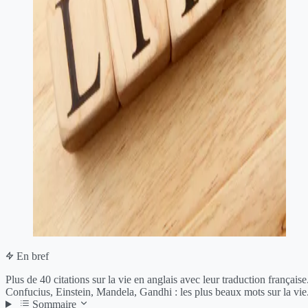
En bref
Plus de 40 citations sur la vie en anglais avec leur traduction française
Confucius, Einstein, Mandela, Gandhi : les plus beaux mots sur la vie
Sommaire