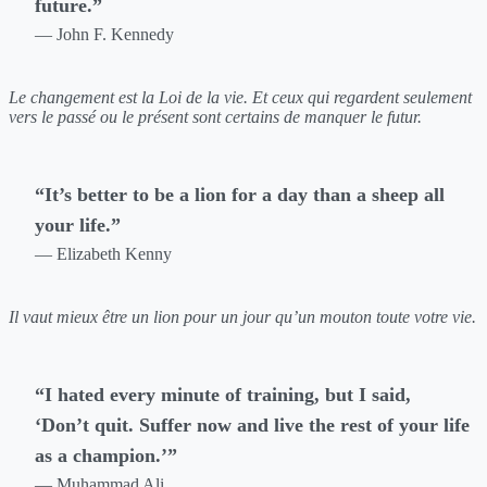
future.”
— John F. Kennedy
Le changement est la Loi de la vie. Et ceux qui regardent seulement
vers le passé ou le présent sont certains de manquer le futur.
“It’s better to be a lion for a day than a sheep all
your life.”
— Elizabeth Kenny
Il vaut mieux être un lion pour un jour qu’un mouton toute votre vie.
“I hated every minute of training, but I said,
‘Don’t quit. Suffer now and live the rest of your life
as a champion.’”
— Muhammad Ali