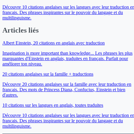
Découvre 10 citations anglaises sur les langues avec leur traduction e
français. Des phrases inspirantes sur le pouvoir du langage et du
multilinguisme.
Articles liés
Albert Einstein, 20 citations en anglais avec traduction
Imagination is more important than knowledge... Les phrases les plus
marquantes d'Einstein en anglais, traduites en français. Parfait pour
améliorer ton niveau.
20 citations anglaises sur la famille + traductions
Découvre 20 citations anglaises sur la famille avec leur traduction en
français. Des mots de Princess Diana, Confucius, Einstein et bien
d'autres.
10 citations sur les langues en anglais, toutes traduites
Découvre 10 citations anglaises sur les langues avec leur traduction e
français. Des phrases inspirantes sur le pouvoir du langage et du
multilinguisme.