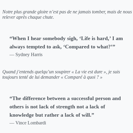
Notre plus grande gloire n’est pas de ne jamais tomber, mais de nous
relever après chaque chute.
“When I hear somebody sigh, ‘Life is hard,’ I am
always tempted to ask, ‘Compared to what?’”
— Sydney Harris
Quand j’entends quelqu’un soupirer « La vie est dure », je suis
toujours tenté de lui demander « Comparé à quoi ? »
“The difference between a successful person and
others is not lack of strength not a lack of
knowledge but rather a lack of will.”
— Vince Lombardi