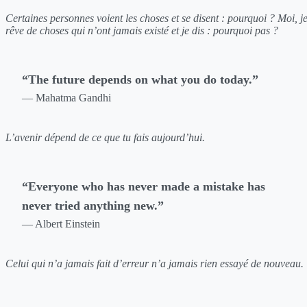
Certaines personnes voient les choses et se disent : pourquoi ? Moi, j
rêve de choses qui n’ont jamais existé et je dis : pourquoi pas ?
“The future depends on what you do today.”
— Mahatma Gandhi
L’avenir dépend de ce que tu fais aujourd’hui.
“Everyone who has never made a mistake has
never tried anything new.”
— Albert Einstein
Celui qui n’a jamais fait d’erreur n’a jamais rien essayé de nouveau.