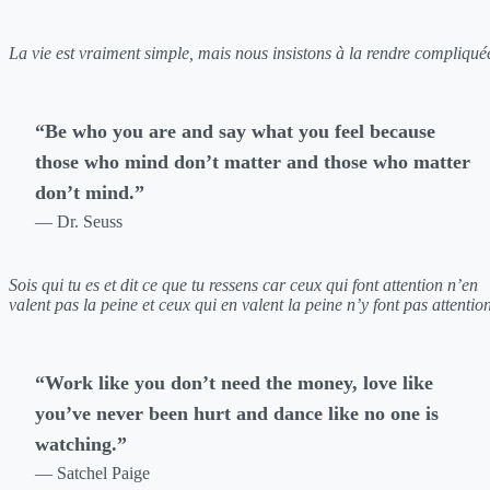
La vie est vraiment simple, mais nous insistons à la rendre compliqué
“Be who you are and say what you feel because
those who mind don’t matter and those who matter
don’t mind.”
— Dr. Seuss
Sois qui tu es et dit ce que tu ressens car ceux qui font attention n’en
valent pas la peine et ceux qui en valent la peine n’y font pas attention
“Work like you don’t need the money, love like
you’ve never been hurt and dance like no one is
watching.”
— Satchel Paige