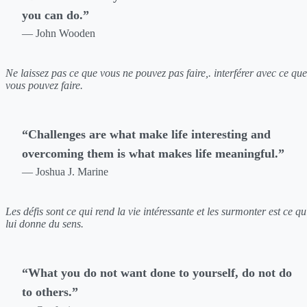
you can do.”
— John Wooden
Ne laissez pas ce que vous ne pouvez pas faire,. interférer avec ce que
vous pouvez faire.
“Challenges are what make life interesting and
overcoming them is what makes life meaningful.”
— Joshua J. Marine
Les défis sont ce qui rend la vie intéressante et les surmonter est ce qu
lui donne du sens.
“What you do not want done to yourself, do not do
to others.”