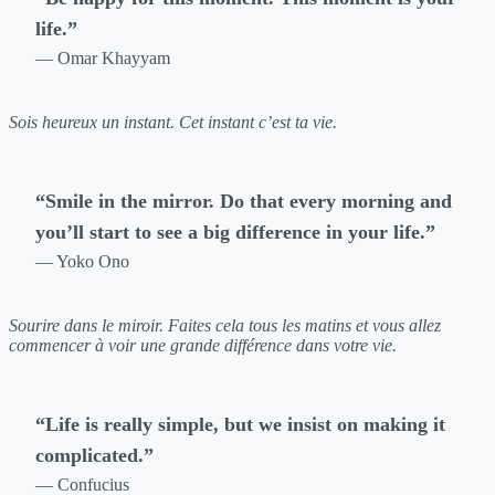
life.”
— Omar Khayyam
Sois heureux un instant. Cet instant c’est ta vie.
“Smile in the mirror. Do that every morning and
you’ll start to see a big difference in your life.”
— Yoko Ono
Sourire dans le miroir. Faites cela tous les matins et vous allez
commencer à voir une grande différence dans votre vie.
“Life is really simple, but we insist on making it
complicated.”
— Confucius