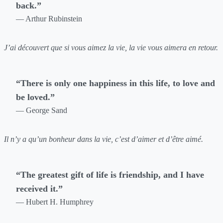
back.”
— Arthur Rubinstein
J’ai découvert que si vous aimez la vie, la vie vous aimera en retour.
“There is only one happiness in this life, to love and
be loved.”
— George Sand
Il n’y a qu’un bonheur dans la vie, c’est d’aimer et d’être aimé.
“The greatest gift of life is friendship, and I have
received it.”
— Hubert H. Humphrey