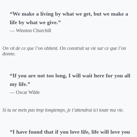
“We make a living by what we get, but we make a
life by what we give.”
— Winston Churchill
On vit de ce que l’on obtient. On construit sa vie sur ce que l’on
donne.
“If you are not too long, I will wait here for you all
my life.”
— Oscar Wilde
Si tu ne mets pas trop longtemps, je t’attendrai ici toute ma vie.
“I have found that if you love life, life will love you