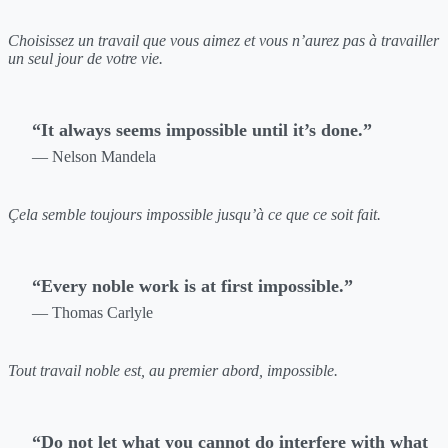
Choisissez un travail que vous aimez et vous n’aurez pas à travailler
un seul jour de votre vie.
“It always seems impossible until it’s done.”
— Nelson Mandela
Çela semble toujours impossible jusqu’à ce que ce soit fait.
“Every noble work is at first impossible.”
— Thomas Carlyle
Tout travail noble est, au premier abord, impossible.
“Do not let what you cannot do interfere with what