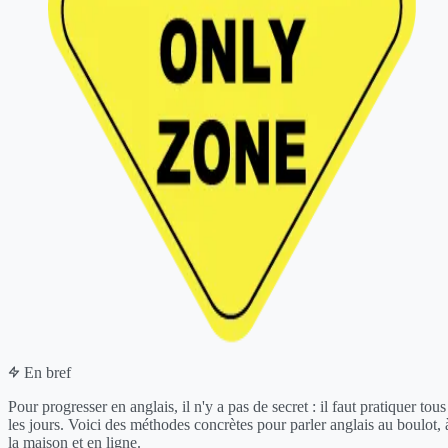
En bref
Pour progresser en anglais, il n'y a pas de secret : il faut pratiquer tous
les jours. Voici des méthodes concrètes pour parler anglais au boulot, 
la maison et en ligne.