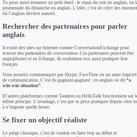
Tu peux aussi instaurer un petit rituel : le repas du soir en anglais, ou l
promenade du dimanche en anglais. L’idée, c’est de créer des momen
où l’anglais devient naturel.
Rechercher des partenaires pour parler
anglais
Il existe des sites sur Internet comme ConversationExchange pour
trouver des partenaires de conversation. Ces partenaires peuvent être
anglophones et en échange, ils souhaitent eux aussi pratiquer leur
français.
Vous pourrez communiquer par Skype, FaceTime ou un autre logiciel
de communication. C’est du gagnant-gagnant : en anglais on dit
“a
win-win situation”
.
D’autres plateformes comme Tandem ou HelloTalk fonctionnent sur l
même principe. L’avantage, c’est que tu peux pratiquer depuis chez to
à n’importe quelle heure.
Se fixer un objectif réaliste
Le piège classique, c’est de vouloir en faire trop au début et