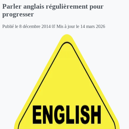
Parler anglais régulièrement pour
progresser
Publié le
8 décembre 2014
Mis à jour le
14 mars 2026