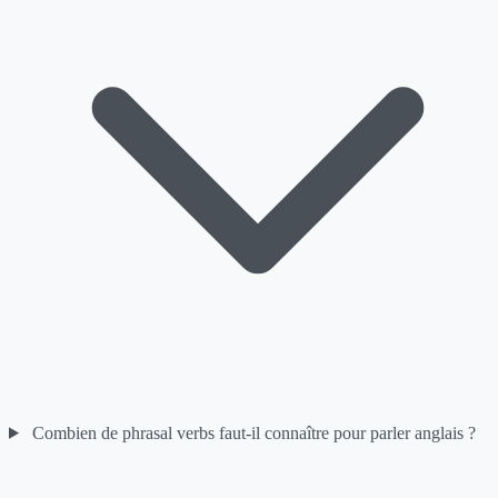
Combien de phrasal verbs faut-il connaître pour parler anglais ?