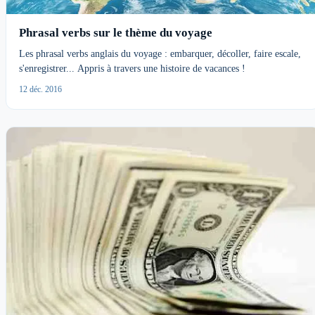
Phrasal verbs sur le thème du voyage
Les phrasal verbs anglais du voyage : embarquer, décoller, faire escale,
s'enregistrer... Appris à travers une histoire de vacances !
12 déc. 2016