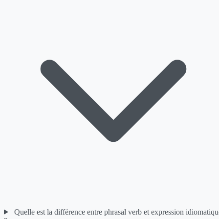
Quelle est la différence entre phrasal verb et expression idiomatiqu