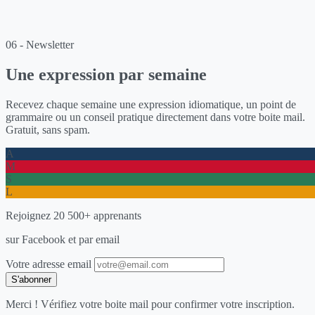
06 - Newsletter
Une expression par semaine
Recevez chaque semaine une expression idiomatique, un point de
grammaire ou un conseil pratique directement dans votre boite mail.
Gratuit, sans spam.
A
M
S
L
Rejoignez 20 500+ apprenants
sur Facebook et par email
Votre adresse email
S'abonner
Merci ! Vérifiez votre boite mail pour confirmer votre inscription.