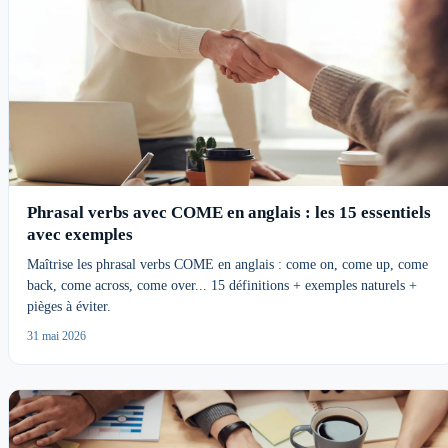
Phrasal verbs avec COME en anglais : les 15 essentiels
avec exemples
Maîtrise les phrasal verbs COME en anglais : come on, come up, come
back, come across, come over... 15 définitions + exemples naturels +
pièges à éviter.
31 mai 2026