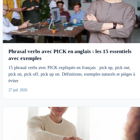
Phrasal verbs avec PICK en anglais : les 15 essentiels
avec exemples
15 phrasal verbs avec PICK expliqués en français : pick up, pick out,
pick on, pick off, pick up on. Définitions, exemples naturels et pièges à
éviter.
27 juil. 2026