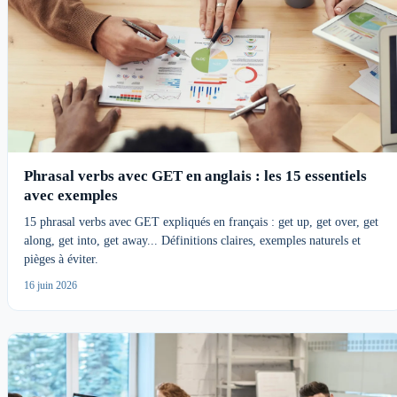
Phrasal verbs avec GET en anglais : les 15 essentiels
avec exemples
15 phrasal verbs avec GET expliqués en français : get up, get over, get
along, get into, get away... Définitions claires, exemples naturels et
pièges à éviter.
16 juin 2026