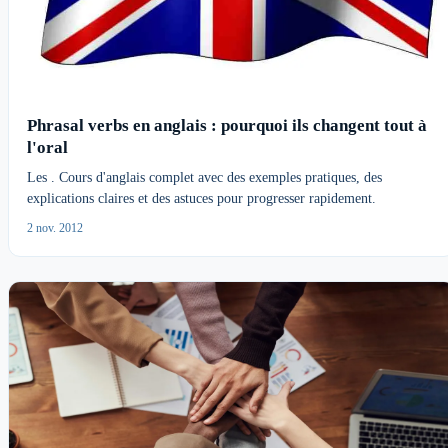
Phrasal verbs en anglais : pourquoi ils changent tout à
l'oral
Les . Cours d'anglais complet avec des exemples pratiques, des
explications claires et des astuces pour progresser rapidement.
2 nov. 2012