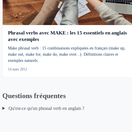
Phrasal verbs avec MAKE : les 15 essentiels en anglais
avec exemples
Make phrasal verb : 15 combinaisons expliquées en français (make up,
make out, make for, make do, make over...). Définitions claires et
exemples naturels.
14 mars 2012
Questions fréquentes
Qu'est-ce qu'un phrasal verb en anglais ?