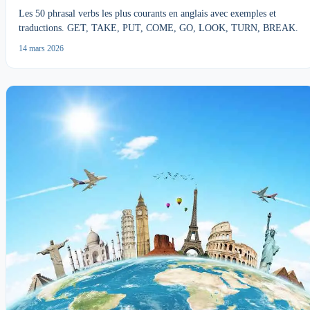
Les 50 phrasal verbs les plus courants en anglais avec exemples et
traductions. GET, TAKE, PUT, COME, GO, LOOK, TURN, BREAK.
14 mars 2026