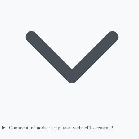
Comment mémoriser les phrasal verbs efficacement ?