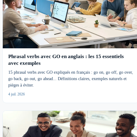
Phrasal verbs avec GO en anglais : les 15 essentiels
avec exemples
15 phrasal verbs avec GO expliqués en français : go on, go off, go over,
go back, go out, go ahead... Définitions claires, exemples naturels et
pièges à éviter.
4 juil. 2026