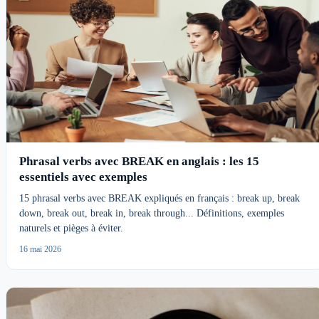
Phrasal verbs avec BREAK en anglais : les 15
essentiels avec exemples
15 phrasal verbs avec BREAK expliqués en français : break up, break
down, break out, break in, break through... Définitions, exemples
naturels et pièges à éviter.
16 mai 2026