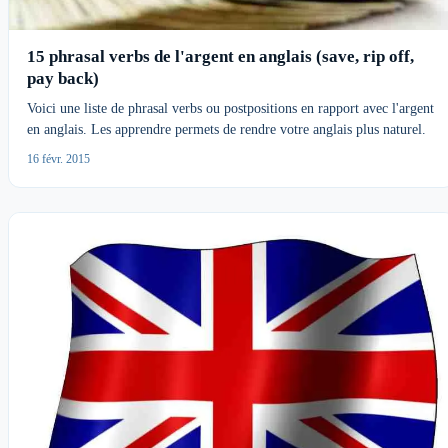
15 phrasal verbs de l'argent en anglais (save, rip off,
pay back)
Voici une liste de phrasal verbs ou postpositions en rapport avec l'argent
en anglais. Les apprendre permets de rendre votre anglais plus naturel.
16 févr. 2015