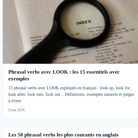
Phrasal verbs avec LOOK : les 15 essentiels avec
exemples
15 phrasal verbs avec LOOK expliqués en français : look up, look for,
look after, look into, look out... Définitions, exemples naturels et pièges
à éviter.
9 mai 2026
Les 50 phrasal verbs les plus courants en anglais