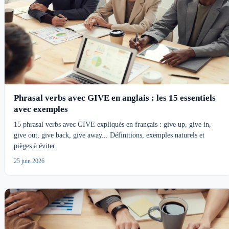
Phrasal verbs avec GIVE en anglais : les 15 essentiels
avec exemples
15 phrasal verbs avec GIVE expliqués en français : give up, give in,
give out, give back, give away... Définitions, exemples naturels et
pièges à éviter.
25 juin 2026