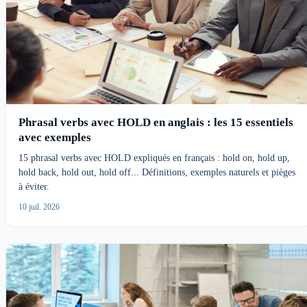
Phrasal verbs avec HOLD en anglais : les 15 essentiels
avec exemples
15 phrasal verbs avec HOLD expliqués en français : hold on, hold up,
hold back, hold out, hold off... Définitions, exemples naturels et pièges
à éviter.
10 juil. 2026