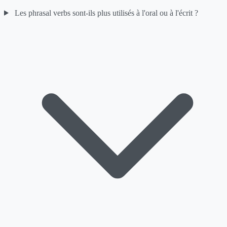
Les phrasal verbs sont-ils plus utilisés à l'oral ou à l'écrit ?