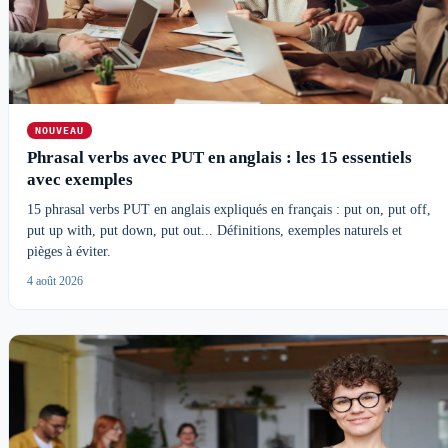
NOUVEAU
Phrasal verbs avec PUT en anglais : les 15 essentiels
avec exemples
15 phrasal verbs PUT en anglais expliqués en français : put on, put off,
put up with, put down, put out... Définitions, exemples naturels et
pièges à éviter.
4 août 2026