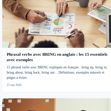
Phrasal verbs avec BRING en anglais : les 15 essentiels
avec exemples
15 phrasal verbs avec BRING expliqués en français : bring up, bring in,
bring about, bring back, bring out... Définitions, exemples naturels et
pièges à éviter.
22 mai 2026