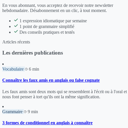
En vous abonnant, vous acceptez de recevoir notre newsletter
hebdomadaire. Désabonnement en un clic, à tout moment.
1 expression idiomatique par semaine
1 point de grammaire simplifié
Des conseils pratiques et testés
Articles récents
Les dernières publications
Vocabulaire
6 min
Connaître les faux amis en anglais ou false cognate
Les faux amis sont deux mots qui se ressemblent à l'écrit ou à l'oral et
nous font penser à tort qu'ils ont la même signification.
Grammaire
9 min
3 formes de conditionnel en anglais à connaître