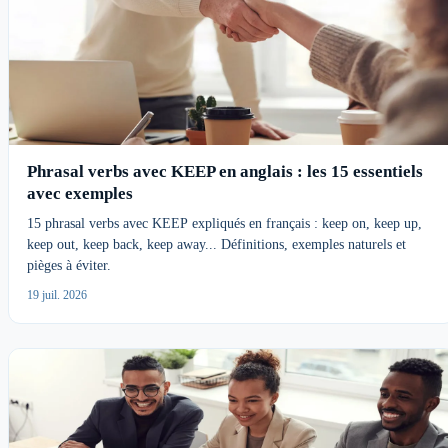
Phrasal verbs avec KEEP en anglais : les 15 essentiels
avec exemples
15 phrasal verbs avec KEEP expliqués en français : keep on, keep up,
keep out, keep back, keep away... Définitions, exemples naturels et
pièges à éviter.
19 juil. 2026