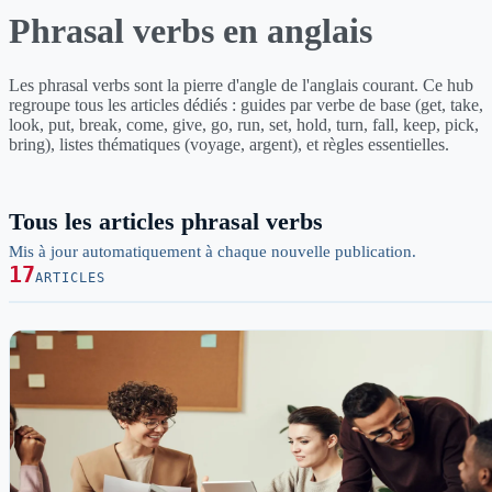
Phrasal verbs en anglais
Les phrasal verbs sont la pierre d'angle de l'anglais courant. Ce hub
regroupe tous les articles dédiés : guides par verbe de base (get, take,
look, put, break, come, give, go, run, set, hold, turn, fall, keep, pick,
bring), listes thématiques (voyage, argent), et règles essentielles.
Tous les articles phrasal verbs
Mis à jour automatiquement à chaque nouvelle publication.
17
ARTICLES