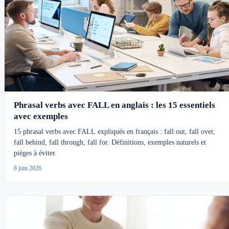
Phrasal verbs avec FALL en anglais : les 15 essentiels
avec exemples
15 phrasal verbs avec FALL expliqués en français : fall out, fall over,
fall behind, fall through, fall for. Définitions, exemples naturels et
pièges à éviter.
8 juin 2026