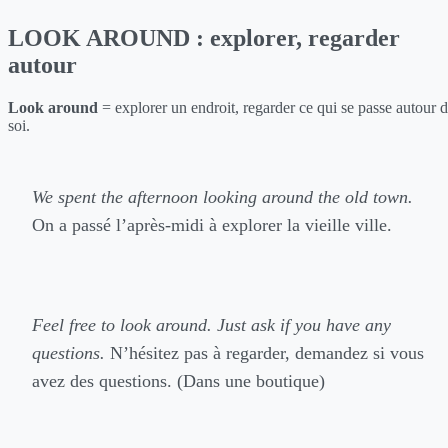
LOOK AROUND : explorer, regarder
autour
Look around
= explorer un endroit, regarder ce qui se passe autour 
soi.
We spent the afternoon looking around the old town.
On a passé l’après-midi à explorer la vieille ville.
Feel free to look around. Just ask if you have any
questions.
N’hésitez pas à regarder, demandez si vous
avez des questions. (Dans une boutique)