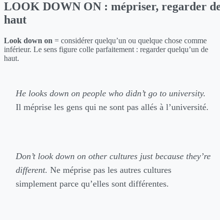
LOOK DOWN ON : mépriser, regarder d
haut
Look down on
= considérer quelqu’un ou quelque chose comme
inférieur. Le sens figure colle parfaitement : regarder quelqu’un de
haut.
He looks down on people who didn’t go to university.
Il méprise les gens qui ne sont pas allés à l’université.
Don’t look down on other cultures just because they’re
different.
Ne méprise pas les autres cultures
simplement parce qu’elles sont différentes.