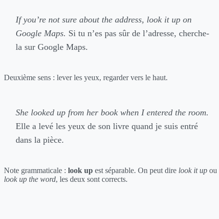
If you’re not sure about the address, look it up on
Google Maps.
Si tu n’es pas sûr de l’adresse, cherche-
la sur Google Maps.
Deuxième sens : lever les yeux, regarder vers le haut.
She looked up from her book when I entered the room.
Elle a levé les yeux de son livre quand je suis entré
dans la pièce.
Note grammaticale :
look up
est séparable. On peut dire
look it up
ou
look up the word
, les deux sont corrects.