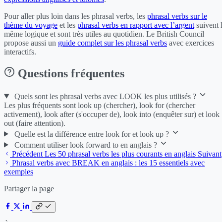
Pour aller plus loin dans les phrasal verbs, les
phrasal verbs sur le
thème du voyage
et les
phrasal verbs en rapport avec l’argent
suivent 
même logique et sont très utiles au quotidien. Le British Council
propose aussi un
guide complet sur les phrasal verbs
avec exercices
interactifs.
Questions fréquentes
Quels sont les phrasal verbs avec LOOK les plus utilisés ?
Les plus fréquents sont look up (chercher), look for (chercher
activement), look after (s'occuper de), look into (enquêter sur) et look
out (faire attention).
Quelle est la différence entre look for et look up ?
Comment utiliser look forward to en anglais ?
Précédent
Les 50 phrasal verbs les plus courants en anglais
Suivant
Phrasal verbs avec BREAK en anglais : les 15 essentiels avec
exemples
Partager la page