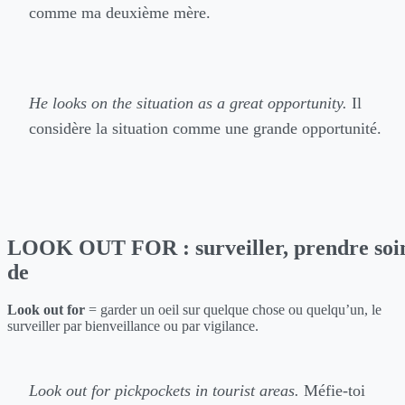
comme ma deuxième mère.
He looks on the situation as a great opportunity.
Il
considère la situation comme une grande opportunité.
LOOK OUT FOR : surveiller, prendre soi
de
Look out for
= garder un oeil sur quelque chose ou quelqu’un, le
surveiller par bienveillance ou par vigilance.
Look out for pickpockets in tourist areas.
Méfie-toi