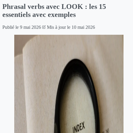
Phrasal verbs avec LOOK : les 15
essentiels avec exemples
Publié le
9 mai 2026
Mis à jour le
10 mai 2026