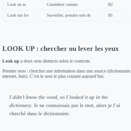
Look on as
Considérer comme
B2
Look out for
Surveiller, prendre soin de
B1
LOOK UP : chercher ou lever les yeux
Look up
a deux sens distincts selon le contexte.
Premier sens : chercher une information dans une source (dictionnaire
internet, liste). C’est le sens le plus courant aujourd’hui.
I didn’t know the word, so I looked it up in the
dictionary.
Je ne connaissais pas le mot, alors je l’ai
cherché dans le dictionnaire.