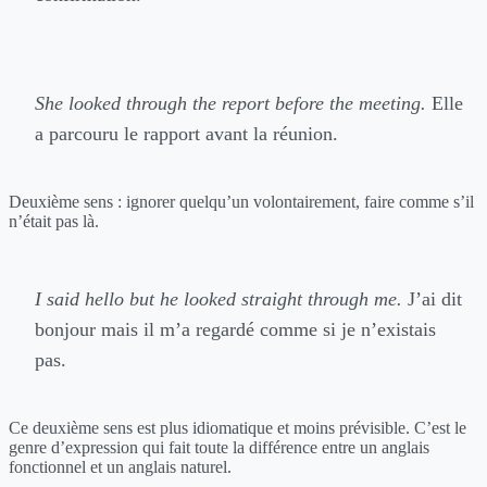
She looked through the report before the meeting.
Elle
a parcouru le rapport avant la réunion.
Deuxième sens : ignorer quelqu’un volontairement, faire comme s’il
n’était pas là.
I said hello but he looked straight through me.
J’ai dit
bonjour mais il m’a regardé comme si je n’existais
pas.
Ce deuxième sens est plus idiomatique et moins prévisible. C’est le
genre d’expression qui fait toute la différence entre un anglais
fonctionnel et un anglais naturel.