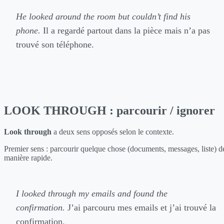
He looked around the room but couldn’t find his
phone.
Il a regardé partout dans la pièce mais n’a pas
trouvé son téléphone.
LOOK THROUGH : parcourir / ignorer
Look through
a deux sens opposés selon le contexte.
Premier sens : parcourir quelque chose (documents, messages, liste) d
manière rapide.
I looked through my emails and found the
confirmation.
J’ai parcouru mes emails et j’ai trouvé la
confirmation.