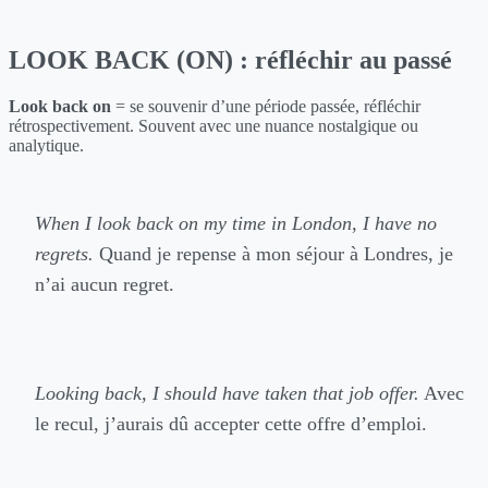
LOOK BACK (ON) : réfléchir au passé
Look back on
= se souvenir d’une période passée, réfléchir
rétrospectivement. Souvent avec une nuance nostalgique ou
analytique.
When I look back on my time in London, I have no
regrets.
Quand je repense à mon séjour à Londres, je
n’ai aucun regret.
Looking back, I should have taken that job offer.
Avec
le recul, j’aurais dû accepter cette offre d’emploi.