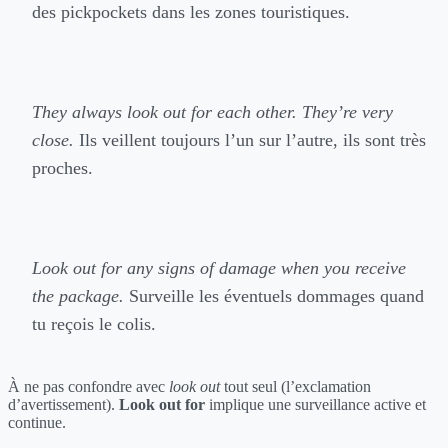
des pickpockets dans les zones touristiques.
They always look out for each other. They’re very
close.
Ils veillent toujours l’un sur l’autre, ils sont très
proches.
Look out for any signs of damage when you receive
the package.
Surveille les éventuels dommages quand
tu reçois le colis.
À ne pas confondre avec
look out
tout seul (l’exclamation
d’avertissement).
Look out for
implique une surveillance active et
continue.