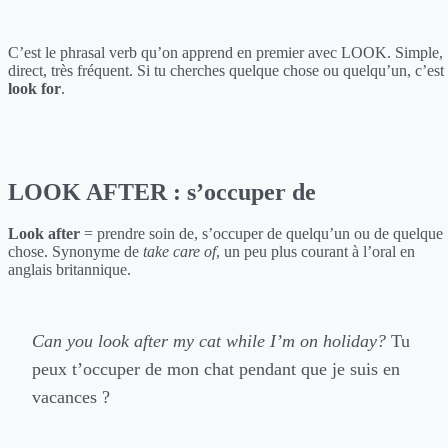
C’est le phrasal verb qu’on apprend en premier avec LOOK. Simple,
direct, très fréquent. Si tu cherches quelque chose ou quelqu’un, c’est
look for
.
LOOK AFTER : s’occuper de
Look after
= prendre soin de, s’occuper de quelqu’un ou de quelque
chose. Synonyme de
take care of
, un peu plus courant à l’oral en
anglais britannique.
Can you look after my cat while I’m on holiday?
Tu
peux t’occuper de mon chat pendant que je suis en
vacances ?