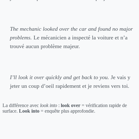
The mechanic looked over the car and found no major
problems.
Le mécanicien a inspecté la voiture et n’a
trouvé aucun problème majeur.
I’ll look it over quickly and get back to you.
Je vais y
jeter un coup d’oeil rapidement et je reviens vers toi.
La différence avec
look into
:
look over
= vérification rapide de
surface.
Look into
= enquête plus approfondie.