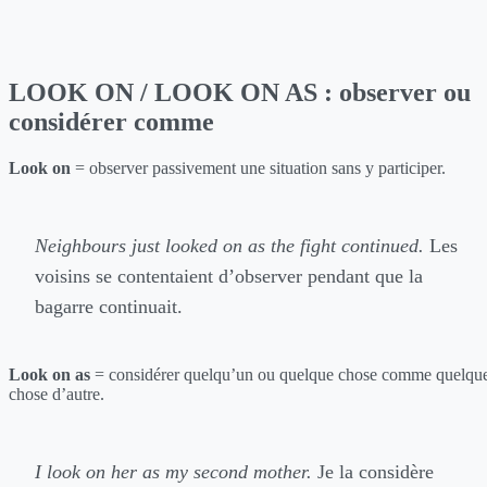
LOOK ON / LOOK ON AS : observer ou
considérer comme
Look on
= observer passivement une situation sans y participer.
Neighbours just looked on as the fight continued.
Les
voisins se contentaient d’observer pendant que la
bagarre continuait.
Look on as
= considérer quelqu’un ou quelque chose comme quelqu
chose d’autre.
I look on her as my second mother.
Je la considère