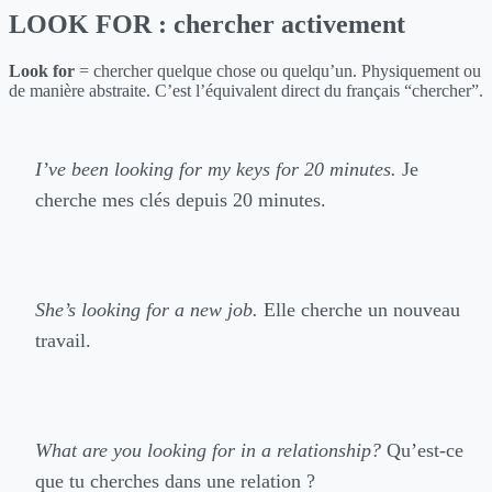
LOOK FOR : chercher activement
Look for
= chercher quelque chose ou quelqu’un. Physiquement ou
de manière abstraite. C’est l’équivalent direct du français “chercher”.
I’ve been looking for my keys for 20 minutes.
Je
cherche mes clés depuis 20 minutes.
She’s looking for a new job.
Elle cherche un nouveau
travail.
What are you looking for in a relationship?
Qu’est-ce
que tu cherches dans une relation ?