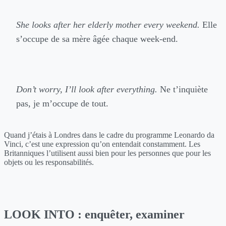
She looks after her elderly mother every weekend.
Elle
s’occupe de sa mère âgée chaque week-end.
Don’t worry, I’ll look after everything.
Ne t’inquiète
pas, je m’occupe de tout.
Quand j’étais à Londres dans le cadre du programme Leonardo da
Vinci, c’est une expression qu’on entendait constamment. Les
Britanniques l’utilisent aussi bien pour les personnes que pour les
objets ou les responsabilités.
LOOK INTO : enquêter, examiner