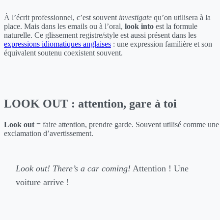
À l’écrit professionnel, c’est souvent
investigate
qu’on utilisera à la
place. Mais dans les emails ou à l’oral,
look into
est la formule
naturelle. Ce glissement registre/style est aussi présent dans les
expressions idiomatiques anglaises
: une expression familière et son
équivalent soutenu coexistent souvent.
LOOK OUT : attention, gare à toi
Look out
= faire attention, prendre garde. Souvent utilisé comme une
exclamation d’avertissement.
Look out! There’s a car coming!
Attention ! Une
voiture arrive !