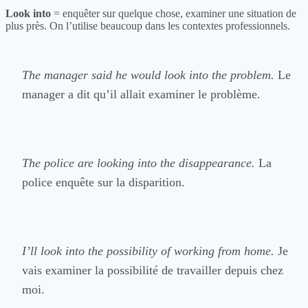
Look into
= enquêter sur quelque chose, examiner une situation de
plus près. On l’utilise beaucoup dans les contextes professionnels.
The manager said he would look into the problem.
Le
manager a dit qu’il allait examiner le problème.
The police are looking into the disappearance.
La
police enquête sur la disparition.
I’ll look into the possibility of working from home.
Je
vais examiner la possibilité de travailler depuis chez
moi.