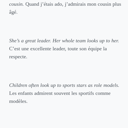
cousin.
Quand j’étais ado, j’admirais mon cousin plus
âgé.
She’s a great leader. Her whole team looks up to her.
C’est une excellente leader, toute son équipe la
respecte.
Children often look up to sports stars as role models.
Les enfants admirent souvent les sportifs comme
modèles.