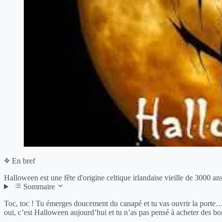
En bref
Halloween est une fête d'origine celtique irlandaise vieille de 3000 an
Sommaire
Toc, toc ! Tu émerges doucement du canapé et tu vas ouvrir la porte…
oui, c’est Halloween aujourd’hui et tu n’as pas pensé à acheter des 