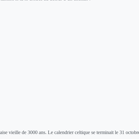
ise vieille de 3000 ans. Le calendrier celtique se terminait le 31 octobr