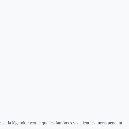
e, et la légende raconte que les fantômes visitaient les morts pendant