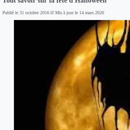
Tout savoir sur la fête d'Halloween
Publié le
31 octobre 2016
Mis à jour le
14 mars 2026