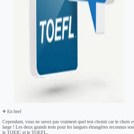
En bref
Cependant, vous ne savez pas vraiment quel test choisir car le choix e
large ! Les deux grands tests pour les langues étrangères reconnus son
le TOEIC et le TOEFL.