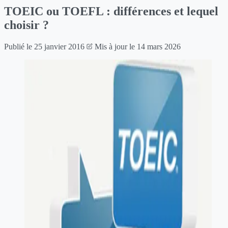
TOEIC ou TOEFL : différences et lequel
choisir ?
Publié le
25 janvier 2016
Mis à jour le
14 mars 2026