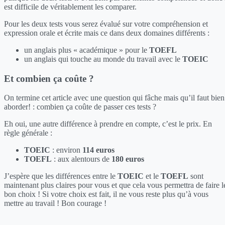
est difficile de véritablement les comparer.
Pour les deux tests vous serez évalué sur votre compréhension et
expression orale et écrite mais ce dans deux domaines différents :
un anglais plus « académique » pour le
TOEFL
un anglais qui touche au monde du travail avec le
TOEIC
Et combien ça coûte ?
On termine cet article avec une question qui fâche mais qu’il faut bien
aborder! : combien ça coûte de passer ces tests ?
Eh oui, une autre différence à prendre en compte, c’est le prix. En
règle générale :
TOEIC
: environ
114 euros
TOEFL
: aux alentours de
180 euros
J’espère que les différences entre le
TOEIC
et le
TOEFL
sont
maintenant plus claires pour vous et que cela vous permettra de faire l
bon choix ! Si votre choix est fait, il ne vous reste plus qu’à vous
mettre au travail ! Bon courage !