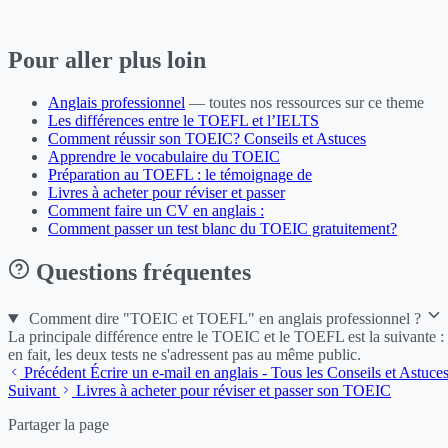
Pour aller plus loin
Anglais professionnel
— toutes nos ressources sur ce theme
Les différences entre le TOEFL et l’IELTS
Comment réussir son TOEIC? Conseils et Astuces
Apprendre le vocabulaire du TOEIC
Préparation au TOEFL : le témoignage de
Livres à acheter pour réviser et passer
Comment faire un CV en anglais :
Comment passer un test blanc du TOEIC gratuitement?
Questions fréquentes
Comment dire "TOEIC et TOEFL" en anglais professionnel ?
La principale différence entre le TOEIC et le TOEFL est la suivante :
en fait, les deux tests ne s'adressent pas au même public.
Précédent
Écrire un e-mail en anglais - Tous les Conseils et Astuce
Suivant
Livres à acheter pour réviser et passer son TOEIC
Partager la page