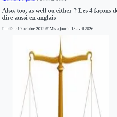
Also, too, as well ou either ? Les 4 façons d
dire aussi en anglais
Publié le
10 octobre 2012
Mis à jour le
13 avril 2026