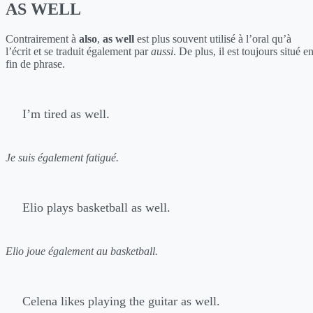
AS WELL
Contrairement à
also
,
as well
est plus souvent utilisé à l’oral qu’à
l’écrit et se traduit également par
aussi
. De plus, il est toujours situé e
fin de phrase.
I’m tired as well.
Je suis également fatigué.
Elio plays basketball as well.
Elio joue également au basketball.
Celena likes playing the guitar as well.