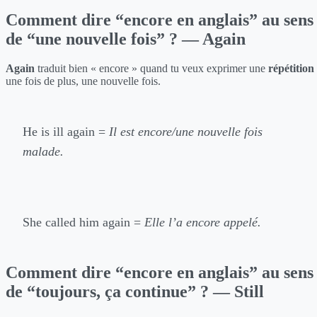
Comment dire “encore en anglais” au sens
de “une nouvelle fois” ? — Again
Again
traduit bien « encore » quand tu veux exprimer une
répétition
une fois de plus, une nouvelle fois.
He is ill again =
Il est encore/une nouvelle fois
malade.
She called him again =
Elle l’a encore appelé.
Comment dire “encore en anglais” au sens
de “toujours, ça continue” ? — Still