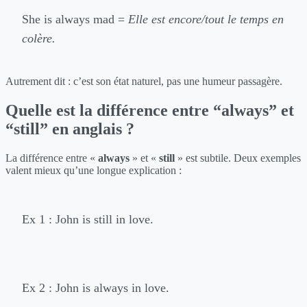
She is always mad =
Elle est encore/tout le temps en
colère.
Autrement dit : c’est son état naturel, pas une humeur passagère.
Quelle est la différence entre “always” et
“still” en anglais ?
La différence entre «
always
» et «
still
» est subtile. Deux exemples
valent mieux qu’une longue explication :
Ex 1 : John is still in love.
Ex 2 : John is always in love.