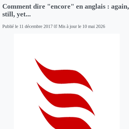
Comment dire "encore" en anglais : again,
still, yet...
Publié le
11 décembre 2017
Mis à jour le
10 mai 2026