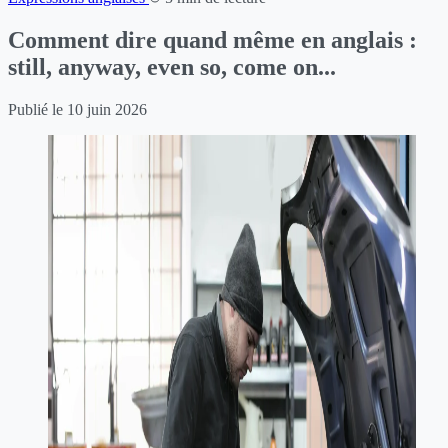
Comment dire quand même en anglais :
still, anyway, even so, come on...
Publié le
10 juin 2026