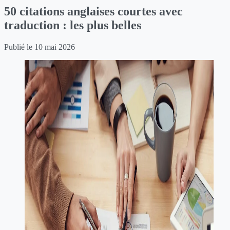
50 citations anglaises courtes avec
traduction : les plus belles
Publié le
10 mai 2026