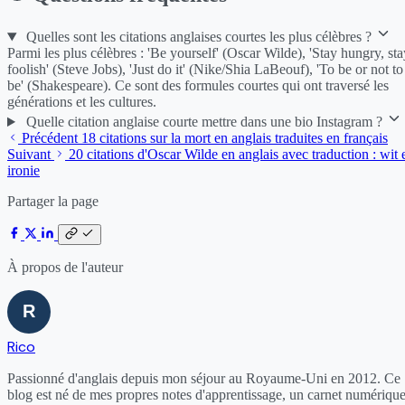
Quelles sont les citations anglaises courtes les plus célèbres ?
Parmi les plus célèbres : 'Be yourself' (Oscar Wilde), 'Stay hungry, sta
foolish' (Steve Jobs), 'Just do it' (Nike/Shia LaBeouf), 'To be or not to
be' (Shakespeare). Ce sont des formules courtes qui ont traversé les
générations et les cultures.
Quelle citation anglaise courte mettre dans une bio Instagram ?
Précédent
18 citations sur la mort en anglais traduites en français
Suivant
20 citations d'Oscar Wilde en anglais avec traduction : wit 
ironie
Partager la page
À propos de l'auteur
Rico
Passionné d'anglais depuis mon séjour au Royaume-Uni en 2012. Ce
blog est né de mes propres notes d'apprentissage, un carnet numériqu