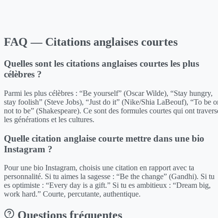
FAQ — Citations anglaises courtes
Quelles sont les citations anglaises courtes les plus
célèbres ?
Parmi les plus célèbres : “Be yourself” (Oscar Wilde), “Stay hungry,
stay foolish” (Steve Jobs), “Just do it” (Nike/Shia LaBeouf), “To be o
not to be” (Shakespeare). Ce sont des formules courtes qui ont travers
les générations et les cultures.
Quelle citation anglaise courte mettre dans une bio
Instagram ?
Pour une bio Instagram, choisis une citation en rapport avec ta
personnalité. Si tu aimes la sagesse : “Be the change” (Gandhi). Si tu
es optimiste : “Every day is a gift.” Si tu es ambitieux : “Dream big,
work hard.” Courte, percutante, authentique.
Questions fréquentes