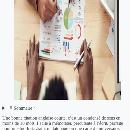
Sommaire
Une bonne citation anglaise courte, c’est un condensé de sens en
moins de 10 mots. Facile à mémoriser, percutante à l’écrit, parfaite
pour une bio Instagram, un tatouage ou une carte d’anniversaire.