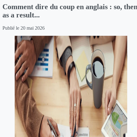
Comment dire du coup en anglais : so, then
as a result...
Publié le
20 mai 2026