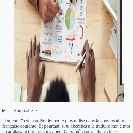
Sommaire
“Du coup” est peut-être le mot le plus utilisé dans la conversation
française courante. Et pourtant, si tu cherches à le traduire mot à mot
en anglais, tu tombes sur… rien. Ou plutôt, sur quelque chose