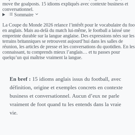
move the goalposts. 15 idioms expliqués avec contexte business et
conversationnel.
Sommaire
La Coupe du Monde 2026 relance l’intérêt pour le vocabulaire du foo
en anglais. Mais au-delà du match lui-même, le football a laissé une
empreinte durable sur la langue anglaise. Des expressions nées sur les
terrains britanniques se retrouvent aujourd’hui dans les salles de
réunion, les articles de presse et les conversations du quotidien. En les
connaissant, tu comprends mieux l’anglais… et tu passes pour
quelqu’un qui maîtrise vraiment la langue.
En bref :
15 idioms anglais issus du football, avec
définition, origine et exemples concrets en contexte
business et conversationnel. Aucun d’eux ne parle
vraiment de foot quand tu les entends dans la vraie
vie.