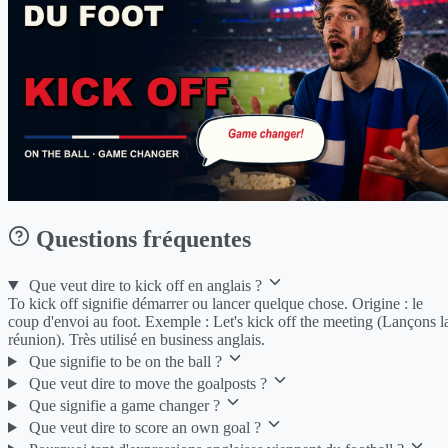
Questions fréquentes
Que veut dire to kick off en anglais ?
To kick off signifie démarrer ou lancer quelque chose. Origine : le
coup d'envoi au foot. Exemple : Let's kick off the meeting (Lançons l
réunion). Très utilisé en business anglais.
Que signifie to be on the ball ?
Que veut dire to move the goalposts ?
Que signifie a game changer ?
Que veut dire to score an own goal ?