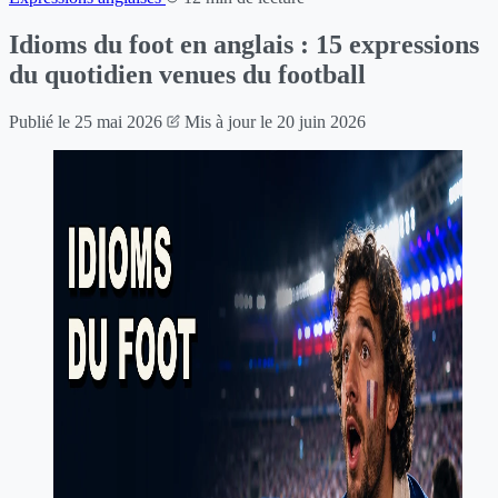
Idioms du foot en anglais : 15 expressions
du quotidien venues du football
Publié le
25 mai 2026
Mis à jour le
20 juin 2026