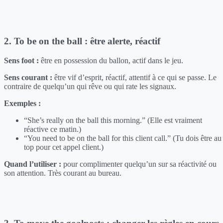
2. To be on the ball : être alerte, réactif
Sens foot :
être en possession du ballon, actif dans le jeu.
Sens courant :
être vif d’esprit, réactif, attentif à ce qui se passe. Le
contraire de quelqu’un qui rêve ou qui rate les signaux.
Exemples :
“She’s really on the ball this morning.” (Elle est vraiment
réactive ce matin.)
“You need to be on the ball for this client call.” (Tu dois être au
top pour cet appel client.)
Quand l’utiliser :
pour complimenter quelqu’un sur sa réactivité ou
son attention. Très courant au bureau.