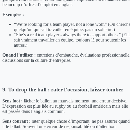
beaucoup d’offres d’emploi en anglais.
Exemples :
“We’re looking for a team player, not a lone wolf.” (On cherch
quelqu’un qui sait travailler en équipe, pas un solitaire.)
“She’s a real team player - always there to support others.” (Ell
sait vraiment travailler en équipe, toujours là pour soutenir les
autres.)
Quand l’utiliser :
entretiens d’embauche, évaluations professionnelle
discussions sur la culture d’entreprise.
9. To drop the ball : rater l’occasion, laisser tomber
Sens foot :
lâcher le ballon au mauvais moment, une erreur décisive.
L’expression est plus liée au rugby ou au football américain mais elle
est passée dans l’anglais commun.
Sens courant :
rater quelque chose d’important, ne pas assurer quand
il le fallait. Souvent une erreur de responsabilité ou d’attention.