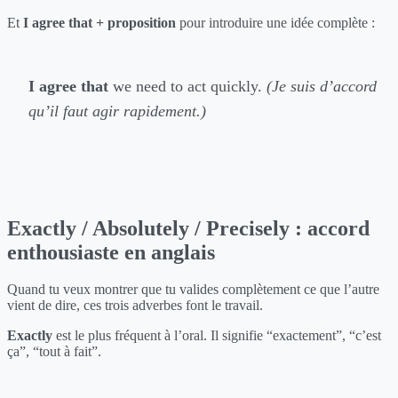
Et
I agree that + proposition
pour introduire une idée complète :
I agree that
we need to act quickly.
(Je suis d’accord
qu’il faut agir rapidement.)
Exactly / Absolutely / Precisely : accord
enthousiaste en anglais
Quand tu veux montrer que tu valides complètement ce que l’autre
vient de dire, ces trois adverbes font le travail.
Exactly
est le plus fréquent à l’oral. Il signifie “exactement”, “c’est
ça”, “tout à fait”.