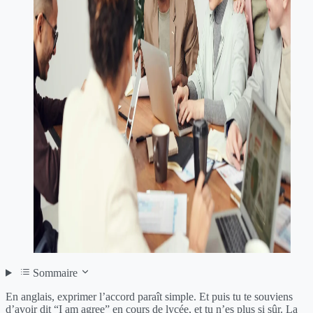
Sommaire
En anglais, exprimer l’accord paraît simple. Et puis tu te souviens
d’avoir dit “I am agree” en cours de lycée, et tu n’es plus si sûr. La