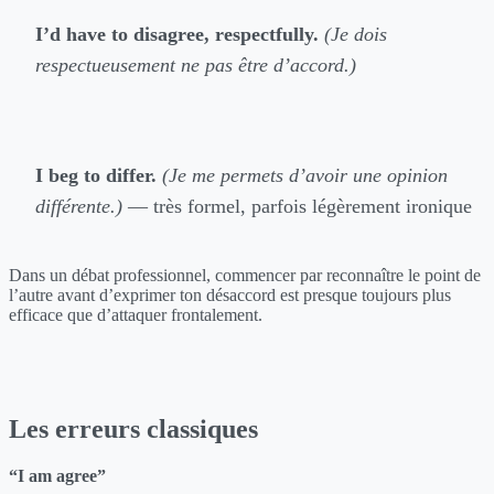
I’d have to disagree, respectfully.
(Je dois
respectueusement ne pas être d’accord.)
I beg to differ.
(Je me permets d’avoir une opinion
différente.)
— très formel, parfois légèrement ironique
Dans un débat professionnel, commencer par reconnaître le point de
l’autre avant d’exprimer ton désaccord est presque toujours plus
efficace que d’attaquer frontalement.
Les erreurs classiques
“I am agree”