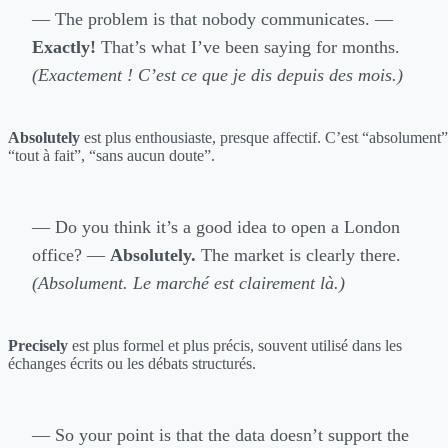
— The problem is that nobody communicates. —
Exactly!
That’s what I’ve been saying for months.
(Exactement ! C’est ce que je dis depuis des mois.)
Absolutely
est plus enthousiaste, presque affectif. C’est “absolument”
“tout à fait”, “sans aucun doute”.
— Do you think it’s a good idea to open a London
office? —
Absolutely.
The market is clearly there.
(Absolument. Le marché est clairement là.)
Precisely
est plus formel et plus précis, souvent utilisé dans les
échanges écrits ou les débats structurés.
— So your point is that the data doesn’t support the