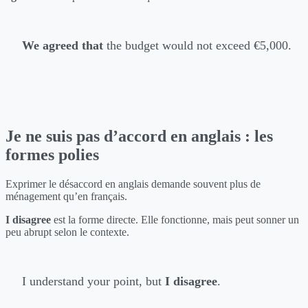
We agreed that
the budget would not exceed €5,000.
Je ne suis pas d’accord en anglais : les
formes polies
Exprimer le désaccord en anglais demande souvent plus de
ménagement qu’en français.
I disagree
est la forme directe. Elle fonctionne, mais peut sonner un
peu abrupt selon le contexte.
I understand your point, but
I disagree
.