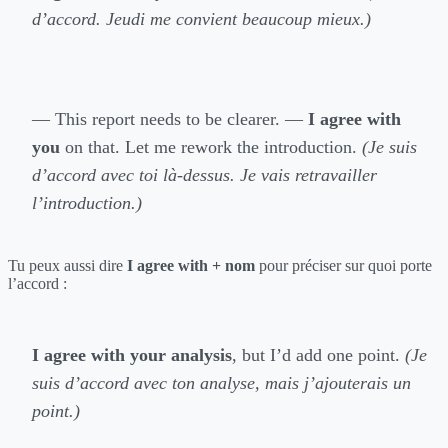
d’accord. Jeudi me convient beaucoup mieux.)
— This report needs to be clearer. —
I agree with
you
on that. Let me rework the introduction.
(Je suis
d’accord avec toi là-dessus. Je vais retravailler
l’introduction.)
Tu peux aussi dire
I agree with + nom
pour préciser sur quoi porte
l’accord :
I agree with your analysis
, but I’d add one point.
(Je
suis d’accord avec ton analyse, mais j’ajouterais un
point.)