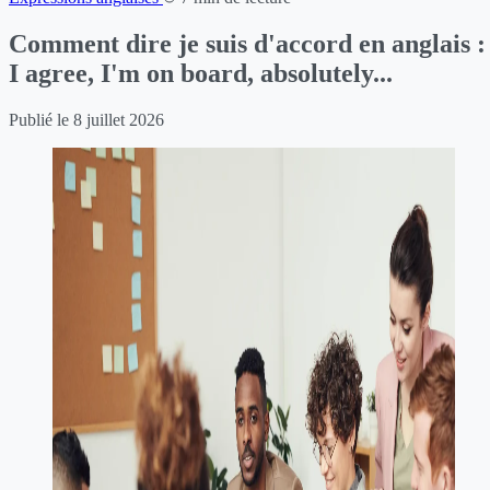
Comment dire je suis d'accord en anglais :
I agree, I'm on board, absolutely...
Publié le
8 juillet 2026