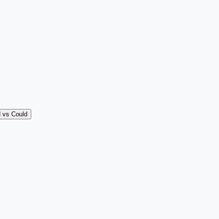
 vs Could