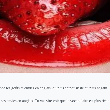
r de tes goûts et envies en anglais, du plus enthousiaste au plus négatif.
s envies en anglais. Tu vas vite voir que le vocabulaire est plus riche