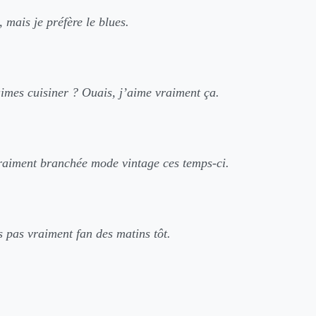
, mais je préfère le blues.
imes cuisiner ? Ouais, j’aime vraiment ça.
vraiment branchée mode vintage ces temps-ci.
s pas vraiment fan des matins tôt.