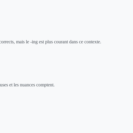
orrects, mais le -ing est plus courant dans ce contexte.
reuses et les nuances comptent.