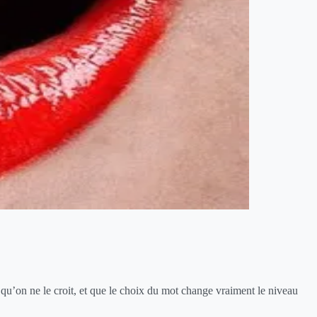
 qu’on ne le croit, et que le choix du mot change vraiment le niveau