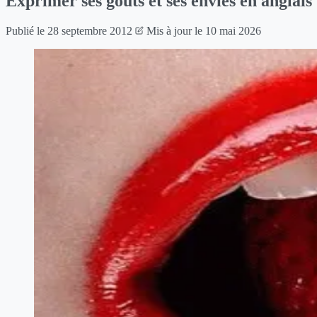
Exprimer ses goûts et ses envies en anglais
Publié le
28 septembre 2012
Mis à jour le
10 mai 2026