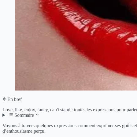
En bref
Love, like, enjoy, fancy, can't stand : toutes les expressions pour parle
Sommaire
Voyons à travers quelques expressions comment exprimer ses goûts et se
d’enthousiasme perçu.