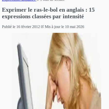
Exprimer le ras-le-bol en anglais : 15
expressions classées par intensité
Publié le
16 février 2012
Mis à jour le
10 mai 2026