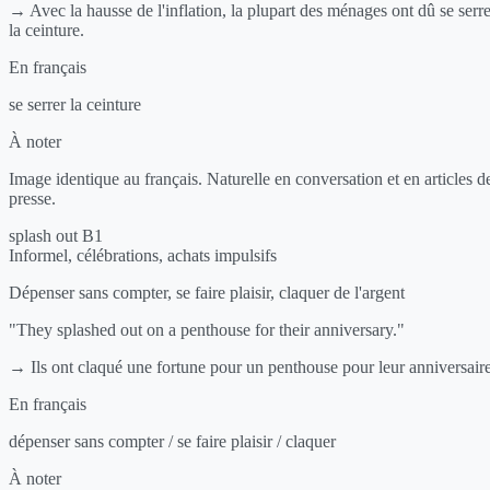
→ Avec la hausse de l'inflation, la plupart des ménages ont dû se serre
la ceinture.
En français
se serrer la ceinture
À noter
Image identique au français. Naturelle en conversation et en articles d
presse.
splash out
B1
Informel, célébrations, achats impulsifs
Dépenser sans compter, se faire plaisir, claquer de l'argent
"They splashed out on a penthouse for their anniversary."
→ Ils ont claqué une fortune pour un penthouse pour leur anniversaire
En français
dépenser sans compter / se faire plaisir / claquer
À noter