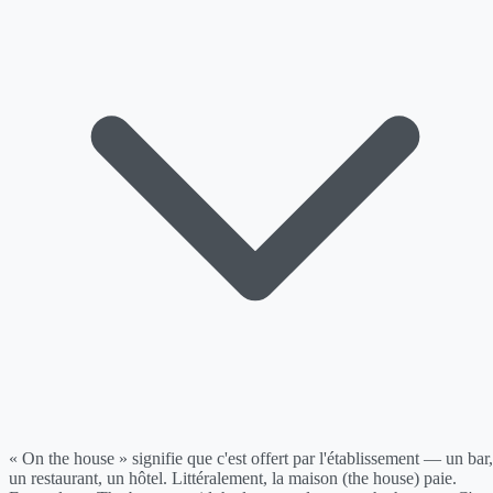
« On the house » signifie que c'est offert par l'établissement — un bar,
un restaurant, un hôtel. Littéralement, la maison (the house) paie.