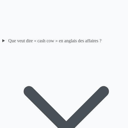
Que veut dire « cash cow » en anglais des affaires ?