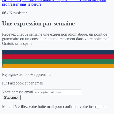
progresser sans te perdre.
06 - Newsletter
Une expression par semaine
Recevez chaque semaine une expression idiomatique, un point de
grammaire ou un conseil pratique directement dans votre boite mail.
Gratuit, sans spam.
A
M
S
L
Rejoignez 20 500+ apprenants
sur Facebook et par email
Votre adresse email
S'abonner
Merci ! Vérifiez votre boite mail pour confirmer votre inscription.