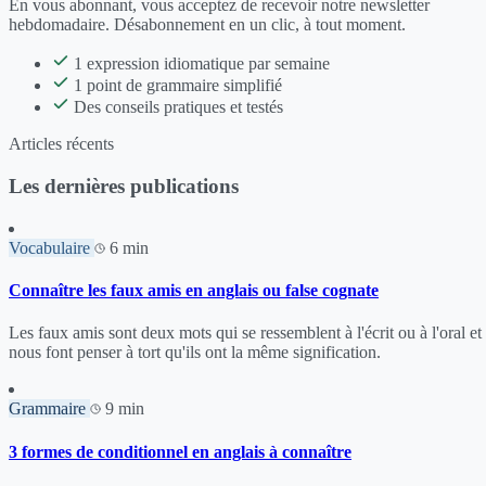
En vous abonnant, vous acceptez de recevoir notre newsletter
hebdomadaire. Désabonnement en un clic, à tout moment.
1 expression idiomatique par semaine
1 point de grammaire simplifié
Des conseils pratiques et testés
Articles récents
Les dernières publications
Vocabulaire
6 min
Connaître les faux amis en anglais ou false cognate
Les faux amis sont deux mots qui se ressemblent à l'écrit ou à l'oral et
nous font penser à tort qu'ils ont la même signification.
Grammaire
9 min
3 formes de conditionnel en anglais à connaître