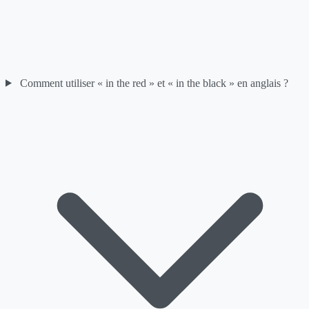
Comment utiliser « in the red » et « in the black » en anglais ?