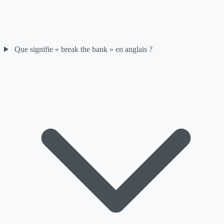
Que signifie « break the bank » en anglais ?