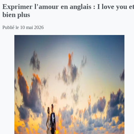
Exprimer l'amour en anglais : I love you e
bien plus
Publié le
10 mai 2026