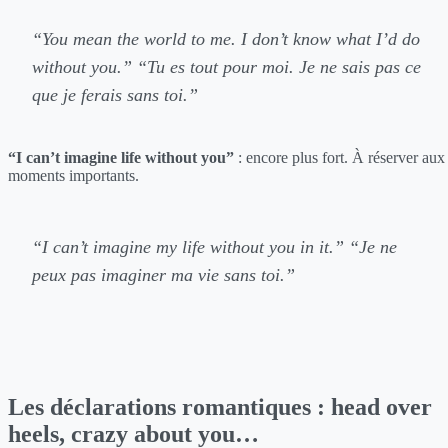
“You mean the world to me. I don’t know what I’d do
without you.”
“Tu es tout pour moi. Je ne sais pas ce
que je ferais sans toi.”
“I can’t imagine life without you”
: encore plus fort. À réserver aux
moments importants.
“I can’t imagine my life without you in it.”
“Je ne
peux pas imaginer ma vie sans toi.”
Les déclarations romantiques : head over
heels, crazy about you…