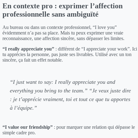
En contexte pro : exprimer l’affection
professionnelle sans ambiguïté
Au bureau ou dans un contexte professionnel, “I love you”
évidemment n’a pas sa place. Mais tu peux exprimer une vraie
reconnaissance, une affection sincère, sans dépasser les limites.
“I really appreciate you”
: différent de “I appreciate your work”. Ici
tu apprécies la personne, pas juste ses livrables. Utilisé avec un ton
sincère, ça fait un effet notable.
“I just want to say: I really appreciate you and
everything you bring to the team.”
“Je veux juste dire
: je t’apprécie vraiment, toi et tout ce que tu apportes
à l’équipe.”
“I value our friendship”
: pour marquer une relation qui dépasse le
simple cadre pro.