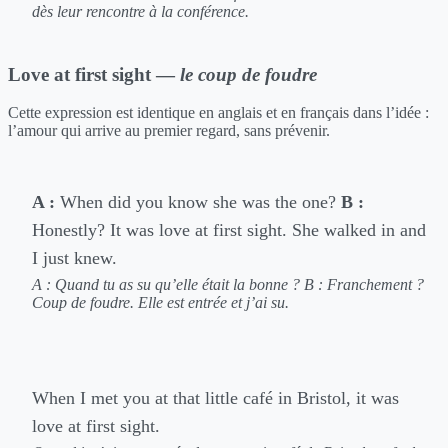
dès leur rencontre à la conférence.
Love at first sight —
le coup de foudre
Cette expression est identique en anglais et en français dans l’idée :
l’amour qui arrive au premier regard, sans prévenir.
A :
When did you know she was the one?
B :
Honestly? It was love at first sight. She walked in and
I just knew.
A : Quand tu as su qu’elle était la bonne ?
B : Franchement ?
Coup de foudre. Elle est entrée et j’ai su.
When I met you at that little café in Bristol, it was
love at first sight.