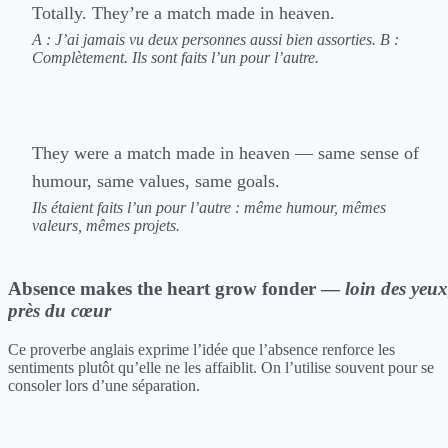
Totally. They’re a match made in heaven.
A : J’ai jamais vu deux personnes aussi bien assorties.
B :
Complètement. Ils sont faits l’un pour l’autre.
They were a match made in heaven — same sense of
humour, same values, same goals.
Ils étaient faits l’un pour l’autre : même humour, mêmes
valeurs, mêmes projets.
Absence makes the heart grow fonder —
loin des yeux
près du cœur
Ce proverbe anglais exprime l’idée que l’absence renforce les
sentiments plutôt qu’elle ne les affaiblit. On l’utilise souvent pour se
consoler lors d’une séparation.