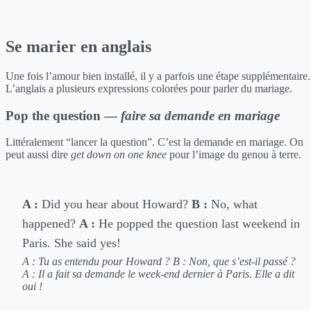
Se marier en anglais
Une fois l’amour bien installé, il y a parfois une étape supplémentaire.
L’anglais a plusieurs expressions colorées pour parler du mariage.
Pop the question —
faire sa demande en mariage
Littéralement “lancer la question”. C’est la demande en mariage. On
peut aussi dire
get down on one knee
pour l’image du genou à terre.
A :
Did you hear about Howard?
B :
No, what
happened?
A :
He popped the question last weekend in
Paris. She said yes!
A : Tu as entendu pour Howard ?
B : Non, que s’est-il passé ?
A : Il a fait sa demande le week-end dernier à Paris. Elle a dit
oui !