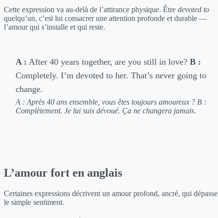
Cette expression va au-delà de l’attirance physique. Être
devoted to
quelqu’un, c’est lui consacrer une attention profonde et durable —
l’amour qui s’installe et qui reste.
A :
After 40 years together, are you still in love?
B :
Completely. I’m devoted to her. That’s never going to
change.
A : Après 40 ans ensemble, vous êtes toujours amoureux ?
B :
Complètement. Je lui suis dévoué. Ça ne changera jamais.
L’amour fort en anglais
Certaines expressions décrivent un amour profond, ancré, qui dépasse
le simple sentiment.