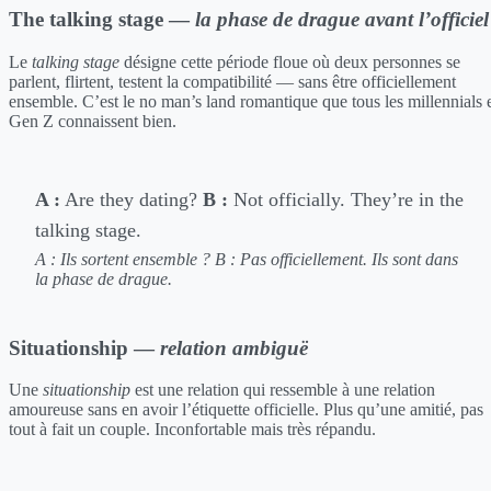
The talking stage —
la phase de drague avant l’officiel
Le
talking stage
désigne cette période floue où deux personnes se
parlent, flirtent, testent la compatibilité — sans être officiellement
ensemble. C’est le no man’s land romantique que tous les millennials 
Gen Z connaissent bien.
A :
Are they dating?
B :
Not officially. They’re in the
talking stage.
A : Ils sortent ensemble ?
B : Pas officiellement. Ils sont dans
la phase de drague.
Situationship —
relation ambiguë
Une
situationship
est une relation qui ressemble à une relation
amoureuse sans en avoir l’étiquette officielle. Plus qu’une amitié, pas
tout à fait un couple. Inconfortable mais très répandu.