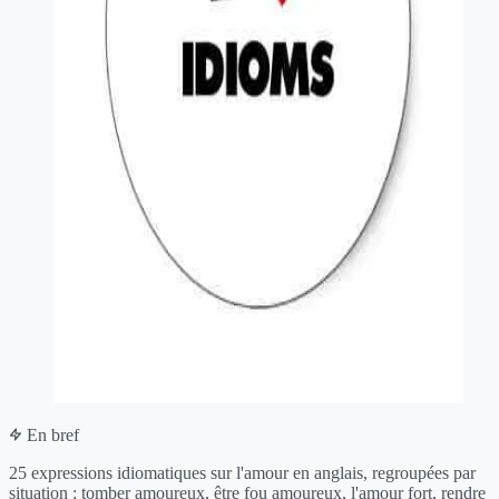
En bref
25 expressions idiomatiques sur l'amour en anglais, regroupées par
situation : tomber amoureux, être fou amoureux, l'amour fort, rendre