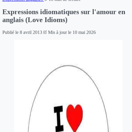
Expressions idiomatiques sur l'amour en
anglais (Love Idioms)
Publié le
8 avril 2013
Mis à jour le
10 mai 2026