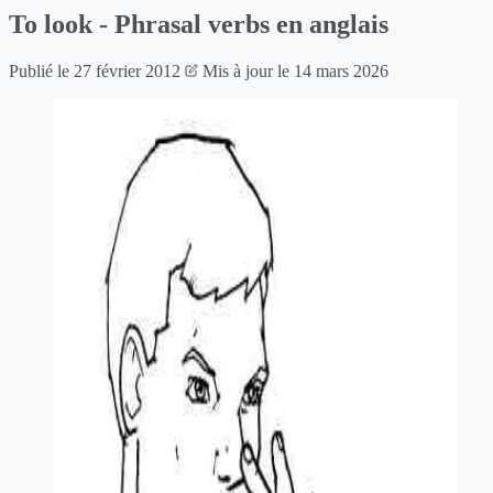
To look - Phrasal verbs en anglais
Publié le
27 février 2012
Mis à jour le
14 mars 2026