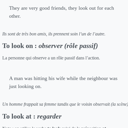
They are very good friends, they look out for each
other.
Ils sont de très bon amis, ils prennent soin l’un de l’autre.
To look on :
observer (rôle passif)
La personne qui observe a un rôle passif dans l’action.
A man was hitting his wife while the neighbour was
just looking on.
Un homme frappait sa femme tandis que le voisin observait (la scène)
To look at :
regarder