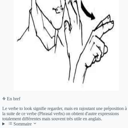
En bref
Le verbe to look signifie regarder, mais en rajoutant une préposition à
la suite de ce verbe (Phrasal verbs) on obtient d'autre expressions
totalement différentes mais souvent très utile en anglais.
Sommaire