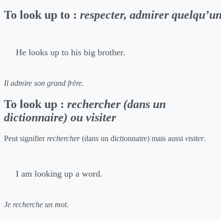
To look up to :
respecter, admirer quelqu’u
He looks up to his big brother.
Il admire son grand frère.
To look up :
rechercher (dans un
dictionnaire) ou visiter
Peut signifier
rechercher
(dans un dictionnaire) mais aussi
visiter
.
I am looking up a word.
Je recherche un mot.