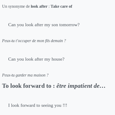
Un synonyme de
look after
:
Take care of
Can you look after my son tomorrow?
Peux-tu t’occuper de mon fils demain ?
Can you look after my house?
Peux-tu garder ma maison ?
To look forward to :
être impatient de…
I look forward to seeing you !!!