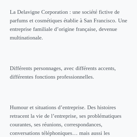
La Delavigne Corporation : une société fictive de
parfums et cosmétiques établie à San Francisco. Une
entreprise familiale d’origine française, devenue
multinationale.
Différents personnages, avec différents accents,
différentes fonctions professionnelles.
Humour et situations d’entreprise. Des histoires
retracent la vie de l’entreprise, ses problématiques
courantes, ses réunions, correspondances,
conversations téléphoniques… mais aussi les