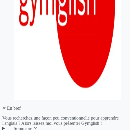
En bref
Vous recherchez une façon peu conventionnelle pour apprendre
l'anglais ? Alors laissez moi vous présenter Gymglish !
Sommaire