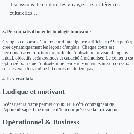
discussions de couloir, les voyages, les différences
culturelles…
3. Personnalisation et technologie innovante
Gymglish dispose d’un moteur d’intelligence artificielle (A9expert) qu
crée dynamiquement les leçons d’anglais. Chaque cours est
personnalisé en fonction du profil de l’utilisateur : niveau d’anglais
initial, objectifs pédagogiques et capacité à mémoriser. Le contenu est
optimisé pour que l’utilisateur ne perde ni son temps ni sa motivation
sur des exercices qui ne lui correspondraient pas.
4. Les résultats
Ludique et motivant
Scénariser la trame permet d’oublier le côté contraignant de
l’apprentissage. Une touché d’humour préserve la motivation.
Opérationnel & Business