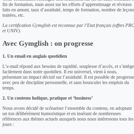
fin de formation, mais aussi sur les efforts d’apprentissage et révision
faits en amont, taux d’assiduité, temps de formation, nombre de leçon
traitées, etc.
La certification Gymglish est reconnue par l’Etat français (offres PR
et UNIV).
Avec Gymglish : on progresse
1. Un email en anglais quotidien
L’e-mail répond aux besoins de rapidité, souplesse d’accès, et s’intègr
facilement dans notre quotidien. Il est universel, vient à nous,
présentant un impact décisif sur l’assiduité. Il est possible de progress
avec peu de discipline personnelle, et sans bousculer les emplois du
temps.
2. Un contenu ludique, pratique et ‘business’
Nous avons décidé de scénariser l’ensemble du contenu, en adoptant
un ton délibérément humoristique et en insérant de nombreuses
références aux thèmes actuels auxquels nous nous intéressons tous les
jours :