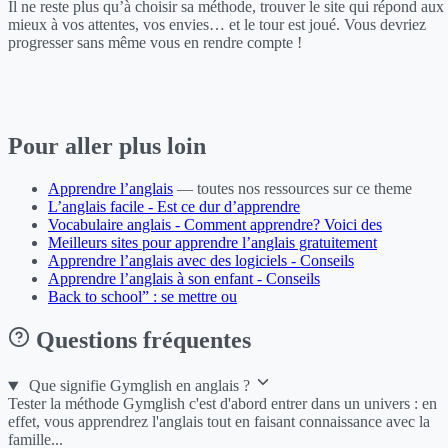
Il ne reste plus qu’à choisir sa méthode, trouver le site qui répond aux
mieux à vos attentes, vos envies… et le tour est joué. Vous devriez
progresser sans même vous en rendre compte !
Pour aller plus loin
Apprendre l’anglais
— toutes nos ressources sur ce theme
L’anglais facile - Est ce dur d’apprendre
Vocabulaire anglais - Comment apprendre? Voici des
Meilleurs sites pour apprendre l’anglais gratuitement
Apprendre l’anglais avec des logiciels - Conseils
Apprendre l’anglais à son enfant - Conseils
Back to school” : se mettre ou
Questions fréquentes
Que signifie Gymglish en anglais ?
Tester la méthode Gymglish c'est d'abord entrer dans un univers : en
effet, vous apprendrez l'anglais tout en faisant connaissance avec la
famille...