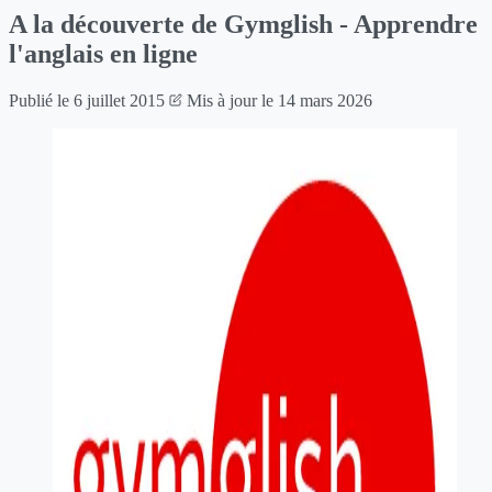
A la découverte de Gymglish - Apprendre
l'anglais en ligne
Publié le
6 juillet 2015
Mis à jour le
14 mars 2026