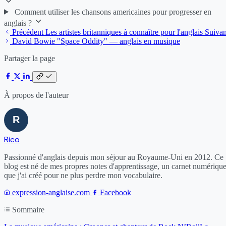
Comment utiliser les chansons americaines pour progresser en
anglais ?
Précédent
Les artistes britanniques à connaître pour l'anglais
Suivan
David Bowie "Space Oddity" — anglais en musique
Partager la page
À propos de l'auteur
Rico
Passionné d'anglais depuis mon séjour au Royaume-Uni en 2012. Ce
blog est né de mes propres notes d'apprentissage, un carnet numériqu
que j'ai créé pour ne plus perdre mon vocabulaire.
expression-anglaise.com
Facebook
Sommaire