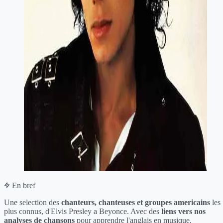
En bref
Une selection des
chanteurs, chanteuses et groupes americains
les
plus connus, d'Elvis Presley a Beyonce. Avec des
liens vers nos
analyses de chansons
pour apprendre l'anglais en musique.