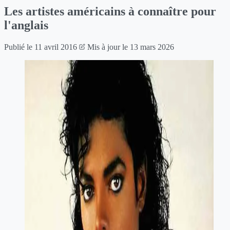
Les artistes américains à connaître pour
l'anglais
Publié le
11 avril 2016
Mis à jour le
13 mars 2026