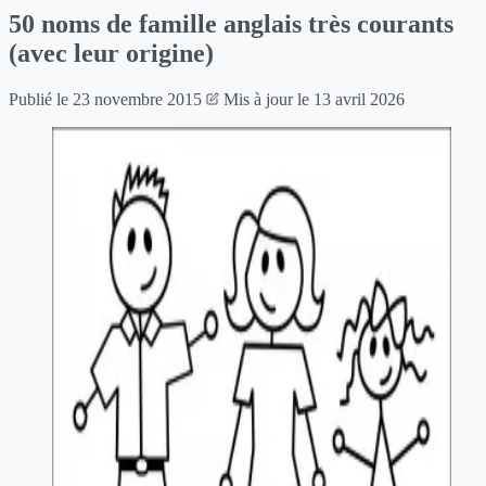
50 noms de famille anglais très courants
(avec leur origine)
Publié le
23 novembre 2015
Mis à jour le
13 avril 2026