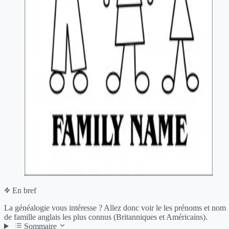
En bref
La généalogie vous intéresse ? Allez donc voir le les prénoms et nom
de famille anglais les plus connus (Britanniques et Américains).
Sommaire