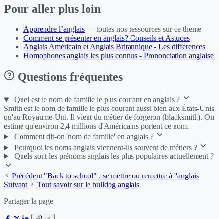
Pour aller plus loin
Apprendre l’anglais
— toutes nos ressources sur ce theme
Comment se présenter en anglais? Conseils et Astuces
Anglais Américain et Anglais Britannique - Les différences
Homophones anglais les plus connus - Prononciation anglaise
Questions fréquentes
Quel est le nom de famille le plus courant en anglais ?
Smith est le nom de famille le plus courant aussi bien aux États-Unis
qu'au Royaume-Uni. Il vient du métier de forgeron (blacksmith). On
estime qu'environ 2,4 millions d'Américains portent ce nom.
Comment dit-on 'nom de famille' en anglais ?
Pourquoi les noms anglais viennent-ils souvent de métiers ?
Quels sont les prénoms anglais les plus populaires actuellement ?
Précédent
"Back to school" : se mettre ou remettre à l'anglais
Suivant
Tout savoir sur le bulldog anglais
Partager la page