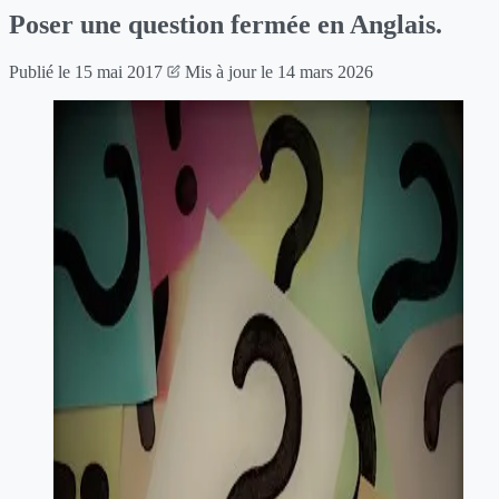
Poser une question fermée en Anglais.
Publié le
15 mai 2017
Mis à jour le
14 mars 2026