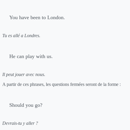
You have been to London.
Tu es allé a Londres.
He can play with us.
Il peut jouer avec nous.
A partir de ces phrases, les questions fermées seront de la forme :
Should you go?
Devrais-tu y aller ?