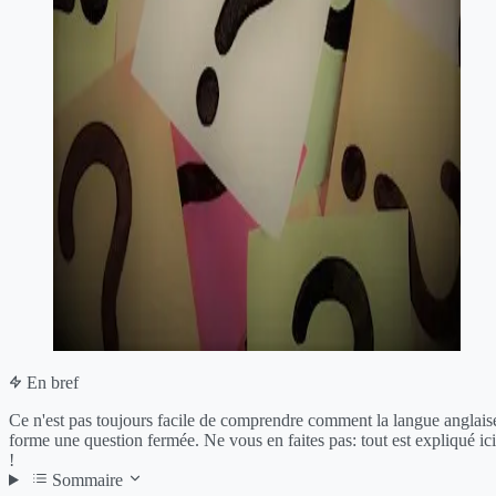
En bref
Ce n'est pas toujours facile de comprendre comment la langue anglais
forme une question fermée. Ne vous en faites pas: tout est expliqué ici
!
Sommaire