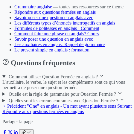
Grammaire anglaise
— toutes nos ressources sur ce theme
Répondre aux questions fermées en anglais
Savoir poser une question en anglais avec
Les différents types d’énoncés interrogatifs en anglais
Formules de politesses en anglais - Comment
Comment faire une phrase en anglais? Cours
Savoir poser une question en anglais avec
Les auxiliaires en anglais- Rappel de grammaire
Le present simple en anglais : formation,
Questions fréquentes
Comment utiliser Question Fermée en anglais ?
L'auxiliaire, le verbe, le sujet et les compléments sont ce qui vous
permettra de poser une question fermée.
Quelle est la règle de grammaire pour Question Fermée ?
Quelles sont les erreurs courantes avec Question Fermée ?
Précédent
"One" en anglais - Un mot ayant plusieurs sens
Suivant
Répondre aux questions fermées en anglais
Partager la page