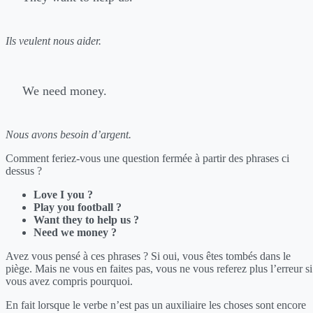
Ils veulent nous aider.
We need money.
Nous avons besoin d’argent.
Comment feriez-vous une question fermée à partir des phrases ci
dessus ?
Love I you ?
Play you football ?
Want they to help us ?
Need we money ?
Avez vous pensé à ces phrases ? Si oui, vous êtes tombés dans le
piège. Mais ne vous en faites pas, vous ne vous referez plus l’erreur si
vous avez compris pourquoi.
En fait lorsque le verbe n’est pas un auxiliaire les choses sont encore