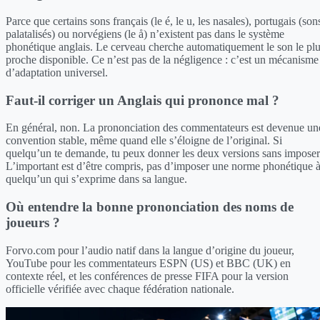
Parce que certains sons français (le é, le u, les nasales), portugais (son
palatalisés) ou norvégiens (le å) n’existent pas dans le système
phonétique anglais. Le cerveau cherche automatiquement le son le pl
proche disponible. Ce n’est pas de la négligence : c’est un mécanisme
d’adaptation universel.
Faut-il corriger un Anglais qui prononce mal ?
En général, non. La prononciation des commentateurs est devenue un
convention stable, même quand elle s’éloigne de l’original. Si
quelqu’un te demande, tu peux donner les deux versions sans imposer
L’important est d’être compris, pas d’imposer une norme phonétique 
quelqu’un qui s’exprime dans sa langue.
Où entendre la bonne prononciation des noms de
joueurs ?
Forvo.com pour l’audio natif dans la langue d’origine du joueur,
YouTube pour les commentateurs ESPN (US) et BBC (UK) en
contexte réel, et les conférences de presse FIFA pour la version
officielle vérifiée avec chaque fédération nationale.