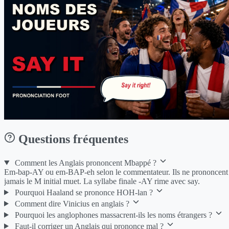
Questions fréquentes
Comment les Anglais prononcent Mbappé ?
Em-bap-AY ou em-BAP-eh selon le commentateur. Ils ne prononcent
jamais le M initial muet. La syllabe finale -AY rime avec say.
Pourquoi Haaland se prononce HOH-lan ?
Comment dire Vinicius en anglais ?
Pourquoi les anglophones massacrent-ils les noms étrangers ?
Faut-il corriger un Anglais qui prononce mal ?