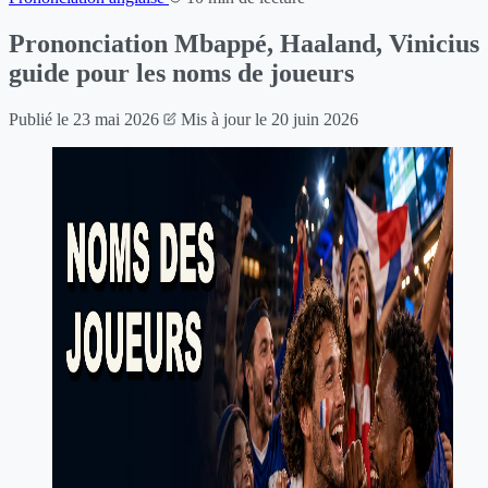
Prononciation Mbappé, Haaland, Vinicius 
guide pour les noms de joueurs
Publié le
23 mai 2026
Mis à jour le
20 juin 2026