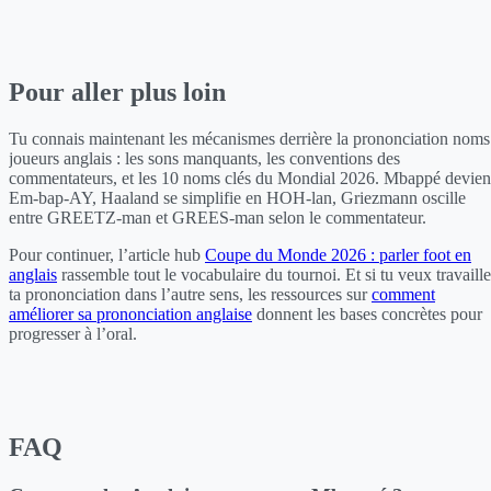
Pour aller plus loin
Tu connais maintenant les mécanismes derrière la prononciation noms
joueurs anglais : les sons manquants, les conventions des
commentateurs, et les 10 noms clés du Mondial 2026. Mbappé devien
Em-bap-AY, Haaland se simplifie en HOH-lan, Griezmann oscille
entre GREETZ-man et GREES-man selon le commentateur.
Pour continuer, l’article hub
Coupe du Monde 2026 : parler foot en
anglais
rassemble tout le vocabulaire du tournoi. Et si tu veux travaille
ta prononciation dans l’autre sens, les ressources sur
comment
améliorer sa prononciation anglaise
donnent les bases concrètes pour
progresser à l’oral.
FAQ