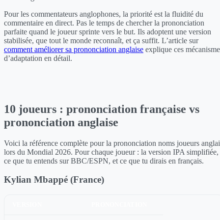
Pour les commentateurs anglophones, la priorité est la fluidité du
commentaire en direct. Pas le temps de chercher la prononciation
parfaite quand le joueur sprinte vers le but. Ils adoptent une version
stabilisée, que tout le monde reconnaît, et ça suffit. L’article sur
comment améliorer sa prononciation anglaise
explique ces mécanisme
d’adaptation en détail.
10 joueurs : prononciation française vs
prononciation anglaise
Voici la référence complète pour la prononciation noms joueurs anglai
lors du Mondial 2026. Pour chaque joueur : la version IPA simplifiée,
ce que tu entends sur BBC/ESPN, et ce que tu dirais en français.
Kylian Mbappé (France)
VERSION
PRONONCIATION