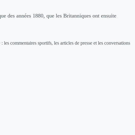
que des années 1880, que les Britanniques ont ensuite
 : les commentaires sportifs, les articles de presse et les conversations