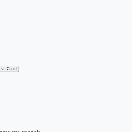
 vs Could