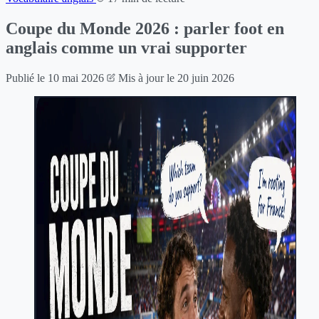
Coupe du Monde 2026 : parler foot en
anglais comme un vrai supporter
Publié le
10 mai 2026
Mis à jour le
20 juin 2026