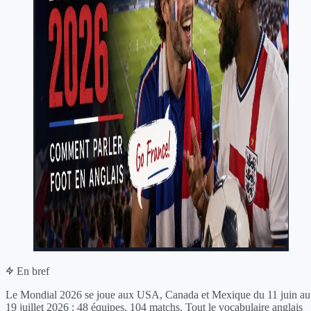
En bref
Le Mondial 2026 se joue aux USA, Canada et Mexique du 11 juin au
19 juillet 2026 : 48 équipes, 104 matchs. Tout le vocabulaire anglais