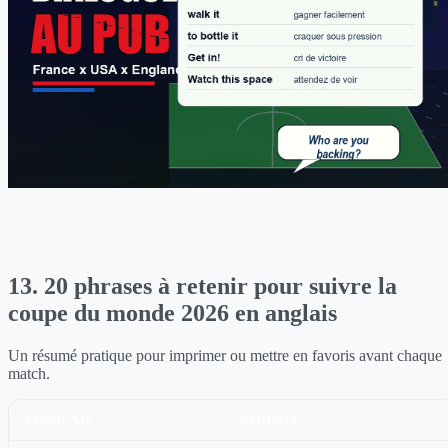
13. 20 phrases à retenir pour suivre la
coupe du monde 2026 en anglais
Un résumé pratique pour imprimer ou mettre en favoris avant chaque
match.
FRANÇAIS
ANGLAIS