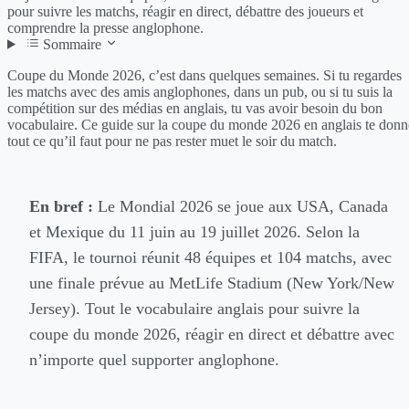
pour suivre les matchs, réagir en direct, débattre des joueurs et
comprendre la presse anglophone.
Sommaire
Coupe du Monde 2026, c’est dans quelques semaines. Si tu regardes
les matchs avec des amis anglophones, dans un pub, ou si tu suis la
compétition sur des médias en anglais, tu vas avoir besoin du bon
vocabulaire. Ce guide sur la coupe du monde 2026 en anglais te donn
tout ce qu’il faut pour ne pas rester muet le soir du match.
En bref :
Le Mondial 2026 se joue aux USA, Canada
et Mexique du 11 juin au 19 juillet 2026. Selon la
FIFA, le tournoi réunit 48 équipes et 104 matchs, avec
une finale prévue au MetLife Stadium (New York/New
Jersey). Tout le vocabulaire anglais pour suivre la
coupe du monde 2026, réagir en direct et débattre avec
n’importe quel supporter anglophone.