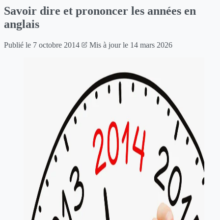
Savoir dire et prononcer les années en
anglais
Publié le
7 octobre 2014
Mis à jour le
14 mars 2026