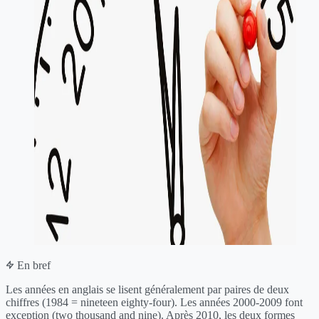
En bref
Les années en anglais se lisent généralement par paires de deux
chiffres (1984 = nineteen eighty-four). Les années 2000-2009 font
exception (two thousand and nine). Après 2010, les deux formes