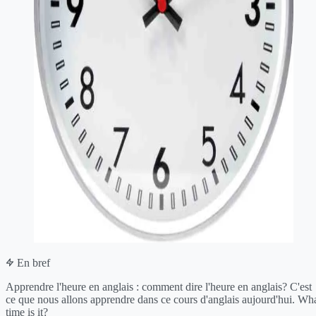
En bref
Apprendre l'heure en anglais : comment dire l'heure en anglais? C'est
ce que nous allons apprendre dans ce cours d'anglais aujourd'hui. Wh
time is it?