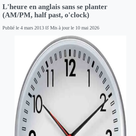
L'heure en anglais sans se planter
(AM/PM, half past, o'clock)
Publié le
4 mars 2013
Mis à jour le
10 mai 2026