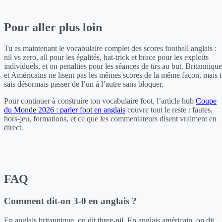
Pour aller plus loin
Tu as maintenant le vocabulaire complet des scores football anglais :
nil vs zero, all pour les égalités, hat-trick et brace pour les exploits
individuels, et on penalties pour les séances de tirs au but. Britannique
et Américains ne lisent pas les mêmes scores de la même façon, mais 
sais désormais passer de l’un à l’autre sans bloquer.
Pour continuer à construire ton vocabulaire foot, l’article hub
Coupe
du Monde 2026 : parler foot en anglais
couvre tout le reste : fautes,
hors-jeu, formations, et ce que les commentateurs disent vraiment en
direct.
FAQ
Comment dit-on 3-0 en anglais ?
En anglais britannique, on dit three-nil. En anglais américain, on dit