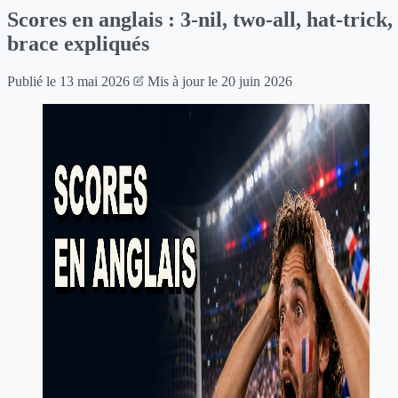
Scores en anglais : 3-nil, two-all, hat-trick,
brace expliqués
Publié le
13 mai 2026
Mis à jour le
20 juin 2026