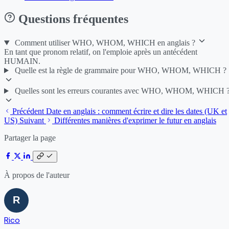
Questions fréquentes
Comment utiliser WHO, WHOM, WHICH en anglais ?
En tant que pronom relatif, on l'emploie après un antécédent
HUMAIN.
Quelle est la règle de grammaire pour WHO, WHOM, WHICH ?
Quelles sont les erreurs courantes avec WHO, WHOM, WHICH 
Précédent
Date en anglais : comment écrire et dire les dates (UK et
US)
Suivant
Différentes manières d'exprimer le futur en anglais
Partager la page
À propos de l'auteur
Rico