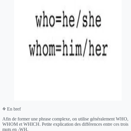
En bref
Afin de former une phrase complexe, on utilise généralement WHO,
WHOM et WHICH. Petite explication des différences entre ces trois
mots en -WH.