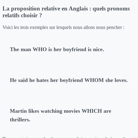
La proposition relative en Anglais : quels pronoms
relatifs choisir ?
Voici les trois exemples sur lesquels nous allons nous pencher :
The man WHO is her boyfriend is nice.
He said he hates her boyfriend WHOM she loves.
Martin likes watching movies WHICH are
thrillers.