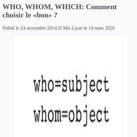
WHO, WHOM, WHICH: Comment
choisir le «bon» ?
Publié le
24 novembre 2014
Mis à jour le
14 mars 2026