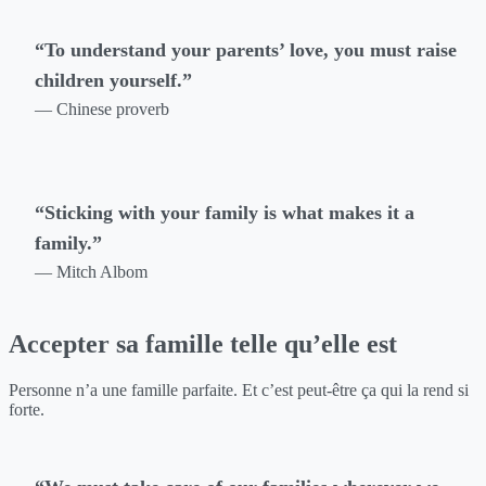
“To understand your parents’ love, you must raise
children yourself.”
— Chinese proverb
“Sticking with your family is what makes it a
family.”
— Mitch Albom
Accepter sa famille telle qu’elle est
Personne n’a une famille parfaite. Et c’est peut-être ça qui la rend si
forte.