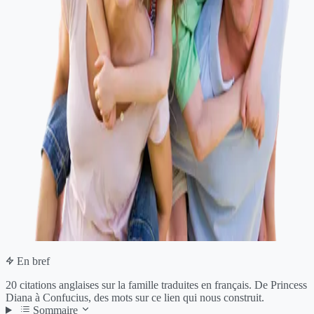
En bref
20 citations anglaises sur la famille traduites en français. De Princess
Diana à Confucius, des mots sur ce lien qui nous construit.
Sommaire