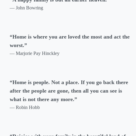
— John Bowring
“Home is where you are loved the most and act the
worst.”
— Marjorie Pay Hinckley
“Home is people. Not a place. If you go back there
after the people are gone, then all you can see is
what is not there any more.”
— Robin Hobb