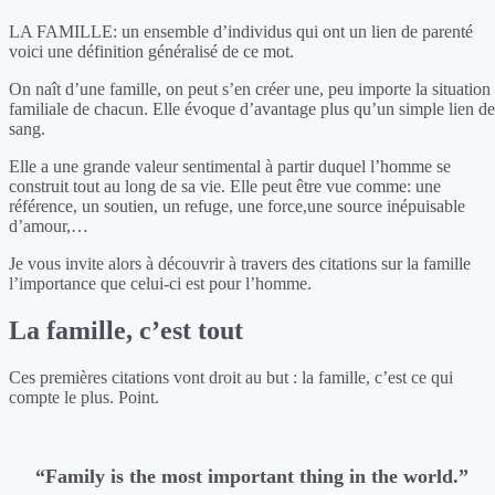
LA FAMILLE: un ensemble d’individus qui ont un lien de parenté
voici une définition généralisé de ce mot.
On naît d’une famille, on peut s’en créer une, peu importe la situation
familiale de chacun. Elle évoque d’avantage plus qu’un simple lien de
sang.
Elle a une grande valeur sentimental à partir duquel l’homme se
construit tout au long de sa vie. Elle peut être vue comme: une
référence, un soutien, un refuge, une force,une source inépuisable
d’amour,…
Je vous invite alors à découvrir à travers des citations sur la famille
l’importance que celui-ci est pour l’homme.
La famille, c’est tout
Ces premières citations vont droit au but : la famille, c’est ce qui
compte le plus. Point.
“Family is the most important thing in the world.”