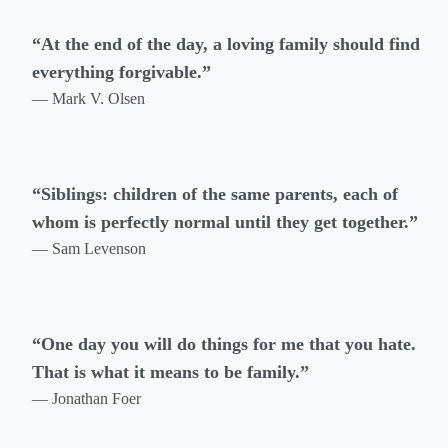
“At the end of the day, a loving family should find
everything forgivable.”
— Mark V. Olsen
“Siblings: children of the same parents, each of
whom is perfectly normal until they get together.”
— Sam Levenson
“One day you will do things for me that you hate.
That is what it means to be family.”
— Jonathan Foer