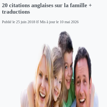
20 citations anglaises sur la famille +
traductions
Publié le
25 juin 2018
Mis à jour le
10 mai 2026