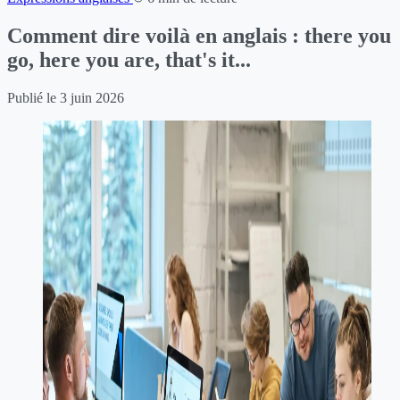
Comment dire voilà en anglais : there you
go, here you are, that's it...
Publié le
3 juin 2026