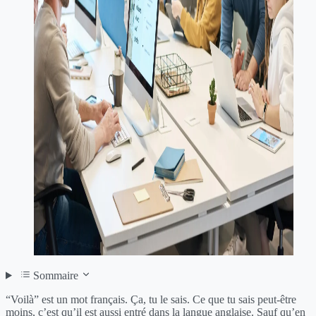
Sommaire
“Voilà” est un mot français. Ça, tu le sais. Ce que tu sais peut-être
moins, c’est qu’il est aussi entré dans la langue anglaise. Sauf qu’en