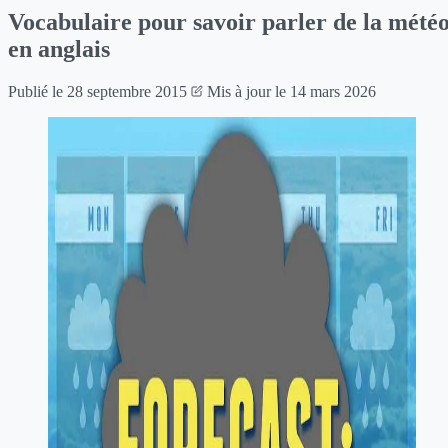
Vocabulaire pour savoir parler de la mété
en anglais
Publié le
28 septembre 2015
Mis à jour le
14 mars 2026