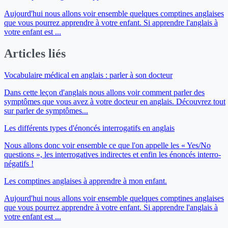
Aujourd'hui nous allons voir ensemble quelques comptines anglaises
que vous pourrez apprendre à votre enfant. Si apprendre l'anglais à
votre enfant est ...
Articles liés
Vocabulaire médical en anglais : parler à son docteur
Dans cette leçon d'anglais nous allons voir comment parler des
symptômes que vous avez à votre docteur en anglais. Découvrez tout
sur parler de symptômes...
Les différents types d'énoncés interrogatifs en anglais
Nous allons donc voir ensemble ce que l'on appelle les « Yes/No
questions », les interrogatives indirectes et enfin les énoncés interro-
négatifs !
Les comptines anglaises à apprendre à mon enfant.
Aujourd'hui nous allons voir ensemble quelques comptines anglaises
que vous pourrez apprendre à votre enfant. Si apprendre l'anglais à
votre enfant est ...