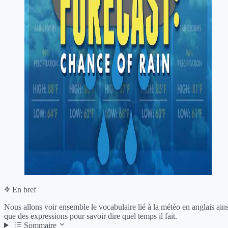
En bref
Nous allons voir ensemble le vocabulaire lié à la météo en anglais ains
que des expressions pour savoir dire quel temps il fait.
Sommaire