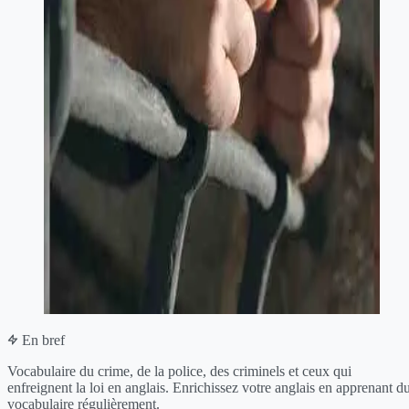
En bref
Vocabulaire du crime, de la police, des criminels et ceux qui
enfreignent la loi en anglais. Enrichissez votre anglais en apprenant d
vocabulaire régulièrement.