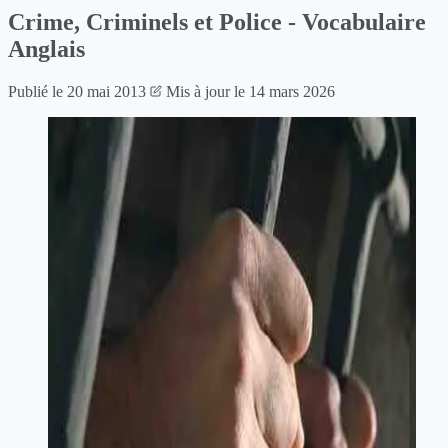
Crime, Criminels et Police - Vocabulaire
Anglais
Publié le
20 mai 2013
Mis à jour le
14 mars 2026