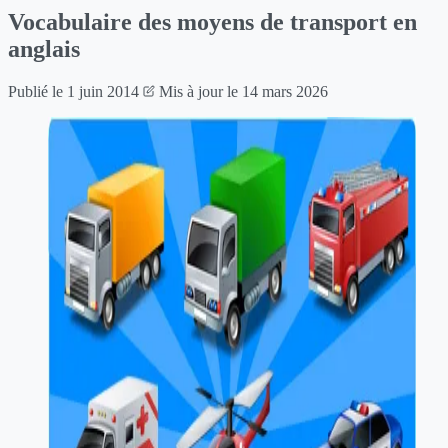
Vocabulaire des moyens de transport en
anglais
Publié le
1 juin 2014
Mis à jour le
14 mars 2026