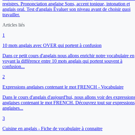
registres.
Prononciation anglaise
Sons, accent tonique, intonation et
anglais oral.
Test d'anglais
Évaluer son niveau avant de choisir quoi
travailler.
Articles liés
1
10 mots anglais avec OVER qui portent à confusion
Dans ce petit cours d'anglais nous allons enrichir notre vocabulaire en
voyant la différence entre 10 mots anglais qui portent souvent à
confusion...
2
Expressions anglaises contenant le mot FRENCH - Vocabulaire
Dans le cours d'anglais d'aujourd'hui, nous allons voir des expression
anglaises contenant le mot FRENCH. Découvrez tout sur expressions
anglaises...
3
Cuisine en anglais - Fiche de vocabulaire à connaitre