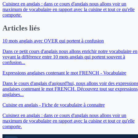
Cuisinez en anglais : dans ce cours d'anglais nous allons voir un
maximum de vocabulaire en rapport avec la cuisine et tout ce qu'elle
comporte.
Articles liés
10 mots anglais avec OVER qui portent à confusion
Dans ce petit cours d'anglais nous allons enrichir notre vocabulaire en
voyant la différence entre 10 mots anglais qui portent souvent à
confusion...
Expressions anglaises contenant le mot FRENCH - Vocabulaire
Dans le cours d'anglais d'aujourd'hui, nous allons voir des expression
anglaises contenant le mot FRENCH. Découvrez tout sur expressions
anglaises...
Cuisine en anglais - Fiche de vocabulaire à connaitre
Cuisinez en anglais : dans ce cours d'anglais nous allons voir un
maximum de vocabulaire en rapport avec la cuisine et tout ce qu'elle
comporte.