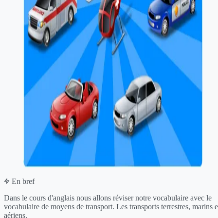
En bref
Dans le cours d'anglais nous allons réviser notre vocabulaire avec le
vocabulaire de moyens de transport. Les transports terrestres, marins e
aériens.