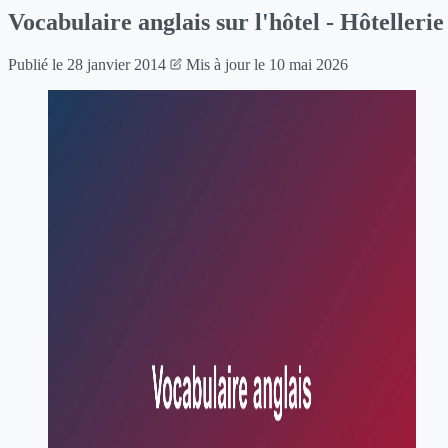
Vocabulaire anglais sur l'hôtel - Hôtellerie
Publié le
28 janvier 2014
Mis à jour le
10 mai 2026