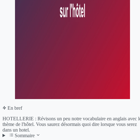
En bref
HOTELLERIE : Révisons un peu notre vocabulaire en anglais avec l
thème de l'hôtel. Vous saurez désormais quoi dire lorsque vous serez
dans un hotel.
Sommaire